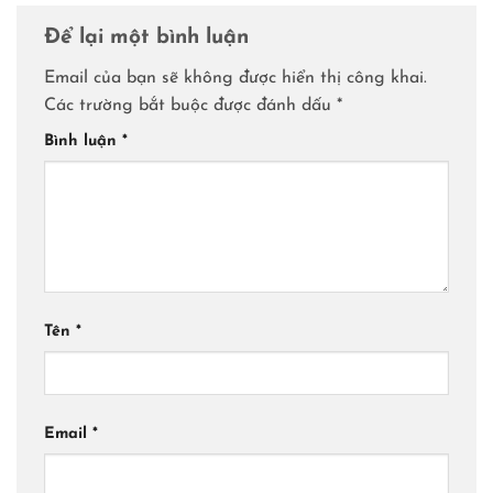
Để lại một bình luận
Email của bạn sẽ không được hiển thị công khai.
Các trường bắt buộc được đánh dấu
*
Bình luận
*
Tên
*
Email
*