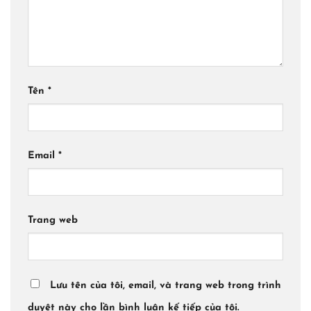
Tên
*
Email
*
Trang web
Lưu tên của tôi, email, và trang web trong trình
duyệt này cho lần bình luận kế tiếp của tôi.