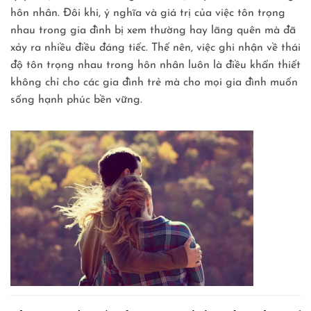
hôn nhân. Đôi khi, ý nghĩa và giá trị của việc tôn trọng
nhau trong gia đình bị xem thường hay lãng quên mà đã
xảy ra nhiều điều đáng tiếc. Thế nên, việc ghi nhận về thái
độ tôn trọng nhau trong hôn nhân luôn là điều khẩn thiết
không chỉ cho các gia đình trẻ mà cho mọi gia đình muốn
sống hạnh phúc bền vững.