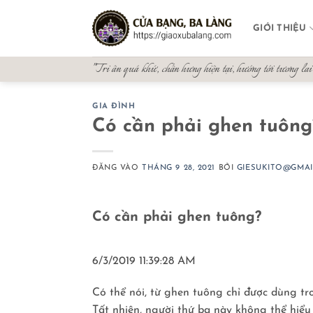
Bỏ
qua
GIỚI THIỆU
nội
dung
"Tri ân quá khứ, chấn hưng hiện tại, hướng tới tương lai
GIA ĐÌNH
Có cần phải ghen tuông
ĐĂNG VÀO
THÁNG 9 28, 2021
BỞI
GIESUKITO@GMA
Có cần phải ghen tuông?
6/3/2019 11:39:28 AM
Có thể nói, từ ghen tuông chỉ được dùng tro
Tất nhiên, người thứ ba này không thể hiểu