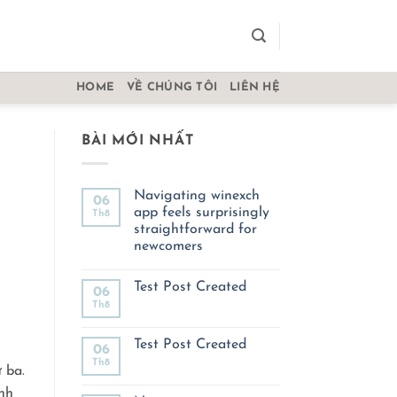
HOME
VỀ CHÚNG TÔI
LIÊN HỆ
BÀI MỚI NHẤT
Navigating winexch
06
app feels surprisingly
Th8
straightforward for
newcomers
Không
có
Test Post Created
bình
06
luận
Th8
Không
ở
có
Navigating
bình
winexch
luận
Test Post Created
app
06
ở
feels
Th8
Test
Không
surprisingly
 ba.
Post
có
straightforward
Created
bình
for
ình