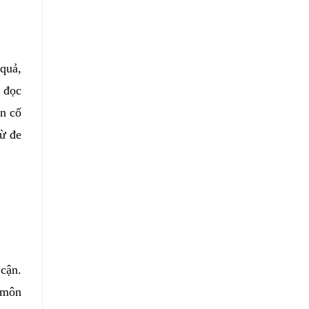
 quả,
 đọc
on cố
ừ đe
 cận.
 môn