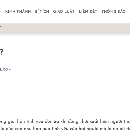
KINH THÁNH
BÍ TÍCH
GIÁO LUẬT
LIÊN KẾT
THÔNG BÁO
"
?
IL.COM
ng giới hạn tình yêu đôi lứa khi đồng thời xuất hiện người thứ
 là đứa con như hoa quả tình yêu của hai người mà là người t