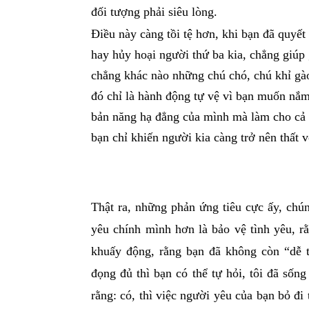
đối tượng phải siêu lòng.
Điều này càng tồi tệ hơn, khi bạn đã quyết
hay hủy hoại người thứ ba kia, chẳng giúp
chẳng khác nào những chú chó, chú khỉ gào 
đó chỉ là hành động tự vệ vì bạn muốn nắm 
bản năng hạ đẳng của mình mà làm cho cả 
bạn chỉ khiến người kia càng trở nên thất
Thật ra, những phản ứng tiêu cực ấy, chú
yêu chính mình hơn là bảo vệ tình yêu, rằ
khuấy động, rằng bạn đã không còn “dễ 
đọng đủ thì bạn có thể tự hỏi, tôi đã sốn
rằng: có, thì việc người yêu của bạn bỏ đi