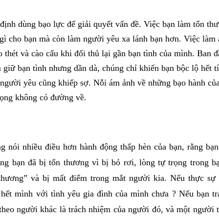
 định dùng bạo lực để giải quyết vấn đề. Việc bạn làm tổn th
 gì cho bạn mà còn làm người yêu xa lánh bạn hơn. Việc làm 
thét và cào cấu khi đối thủ lại gần bạn tình của mình. Ban 
giữ bạn tình nhưng dần dà, chúng chỉ khiến bạn bộc lộ hết t
người yêu cũng khiếp sợ. Nỗi ám ảnh về những bạo hành củ
 vọng không có đường về.
ng nói nhiều điều hơn hành động thấp hèn của bạn, rằng bạn
ng bạn đã bị tổn thương vì bị bỏ rơi, lòng tự trọng trong b
thương” và bị mất điểm trong mắt người kia. Nếu thực sự 
g hết mình với tình yêu gia đình của mình chưa ? Nếu bạn tr
 theo người khác là trách nhiệm của người đó, và một người 