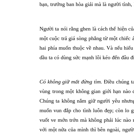
bạn, trưởng ban hòa giải mà là người tình,
Người ta nói rằng ghen là cách thể hiện c
một cuộc trả giá sòng phẳng từ một chiếc 
hai phía muốn thuộc về nhau. Và nếu hiểu
dầu ta có dùng sức mạnh lôi kéo đến đâu đi
Có không giữ mất đừng tìm.
Điều chúng ta
vùng trong một không gian giới hạn nào 
Chúng ta không nắm giữ người yêu nhưng g
muốn vun đắp cho tình luôn đẹp; còn lo g
vuốt ve mớn trớn mà không phải lúc nào n
với một nửa của mình thì bên ngoài, người