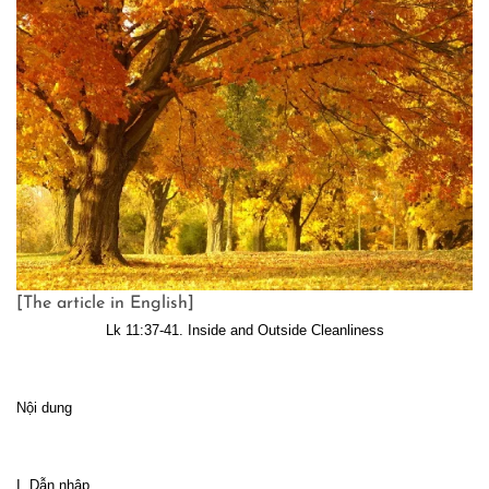
[The article in English]
Lk 11:37-41. Inside and Outside Cleanliness
Nội dung
I. Dẫn nhập