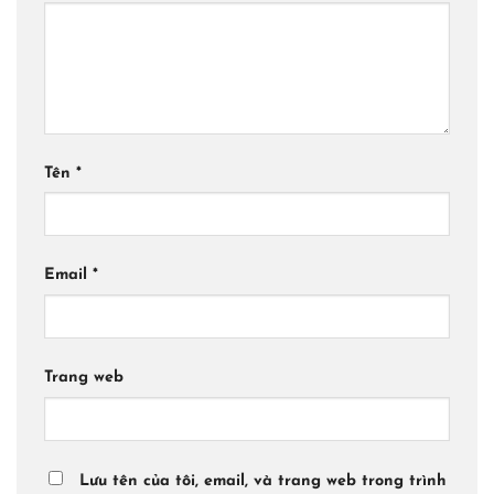
Tên
*
Email
*
Trang web
Lưu tên của tôi, email, và trang web trong trình