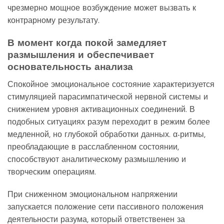
чрезмерно мощное возбуждение может вызвать к
контрарному результату.
В момент когда покой замедляет
размышления и обеспечивает
основательность анализа
Спокойное эмоциональное состояние характеризуется
стимуляцией парасимпатической нервной системы и
снижением уровня активационных соединений. В
подобных ситуациях разум переходит в режим более
медленной, но глубокой обработки данных. α-ритмы,
преобладающие в расслабленном состоянии,
способствуют аналитическому размышлению и
творческим операциям.
При сниженном эмоциональном напряжении
запускается положение сети пассивного положения
деятельности разума, который ответственен за