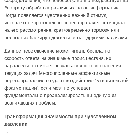
сосредоточения, что непосредственно воздействует на
быстроту обработки различных типов информации.
Когда появляется чувственно важный стимул,
интеллект непроизвольно перенаправляет потенциал
на его рассмотрение, кратковременно тормозя или
полностью блокируя деятельность с другими задачами.
Данное переключение может играть бесплатно
скорость ответа на значимые происшествия, но
параллельно снижает результативность исполнения
текущих задач. Многочисленные аффективные
перенаправления создают воздействие “мыслительной
фрагментации”, если мозг не успевает
фундаментально проанализировать ни единую из
возникающих проблем.
Трансформация значимости при чувственном
давлении