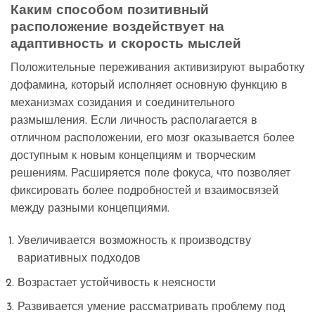
Каким способом позитивный
расположение воздействует на
адаптивность и скорость мыслей
Положительные переживания активизируют выработку
дофамина, который исполняет основную функцию в
механизмах созидания и соединительного
размышления. Если личность располагается в
отличном расположении, его мозг оказывается более
доступным к новым концепциям и творческим
решениям. Расширяется поле фокуса, что позволяет
фиксировать более подробностей и взаимосвязей
между разными концепциями.
Увеличивается возможность к производству
вариативных подходов
Возрастает устойчивость к неясности
Развивается умение рассматривать проблему под