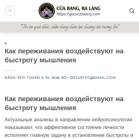
Bỏ
qua
nội
"Tri ân quá khứ, chấn hưng hiện tại, hướng tới tương lai"
dung
6
Как переживания воздействуют на
быстроту мышления
ĐĂNG VÀO
THÁNG 2 24, 2026
BỞI
GIESUKITO@GMAIL.COM
Как переживания воздействуют на
быстроту мышления
Актуальные анализы в направлении нейропсихологии
показывают, что аффективное состояние личности
исполняет главную задачу в установлении быстроты и