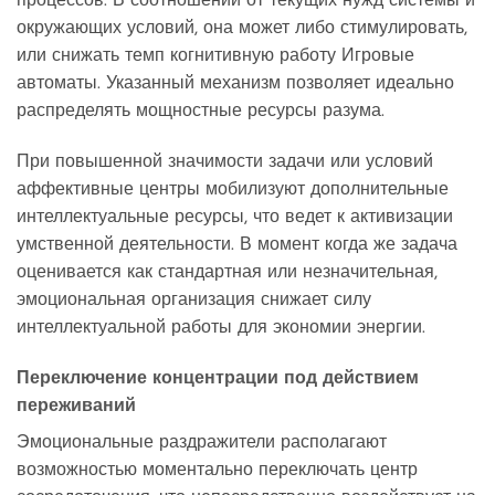
процессов. В соотношении от текущих нужд системы и
окружающих условий, она может либо стимулировать,
или снижать темп когнитивную работу Игровые
автоматы. Указанный механизм позволяет идеально
распределять мощностные ресурсы разума.
При повышенной значимости задачи или условий
аффективные центры мобилизуют дополнительные
интеллектуальные ресурсы, что ведет к активизации
умственной деятельности. В момент когда же задача
оценивается как стандартная или незначительная,
эмоциональная организация снижает силу
интеллектуальной работы для экономии энергии.
Переключение концентрации под действием
переживаний
Эмоциональные раздражители располагают
возможностью моментально переключать центр