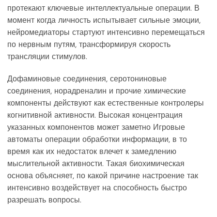
протекают ключевые интеллектуальные операции. В
момент когда личность испытывает сильные эмоции,
нейромедиаторы стартуют интенсивно перемещаться
по нервным путям, трансформируя скорость
трансляции стимулов.
Дофаминовые соединения, серотониновые
соединения, норадреналин и прочие химические
компоненты действуют как естественные контролеры
когнитивной активности. Высокая концентрация
указанных компонентов может заметно Игровые
автоматы операции обработки информации, в то
время как их недостаток влечет к замедлению
мыслительной активности. Такая биохимическая
основа объясняет, по какой причине настроение так
интенсивно воздействует на способность быстро
разрешать вопросы.