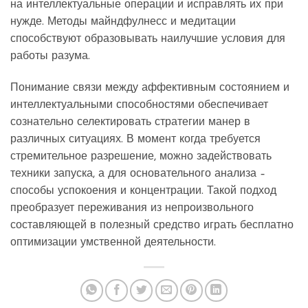
на интеллектуальные операции и исправлять их при
нужде. Методы майндфулнесс и медитации
способствуют образовывать наилучшие условия для
работы разума.
Понимание связи между аффективным состоянием и
интеллектуальными способностями обеспечивает
сознательно селектировать стратегии манер в
различных ситуациях. В момент когда требуется
стремительное разрешение, можно задействовать
техники запуска, а для основательного анализа –
способы успокоения и концентрации. Такой подход
преобразует переживания из непроизвольного
составляющей в полезный средство играть бесплатно
оптимизации умственной деятельности.