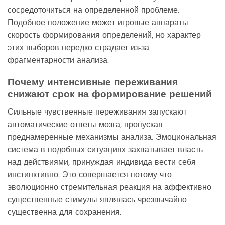
сосредоточиться на определенной проблеме.
Подобное положение может игровые аппараты
скорость формирования определений, но характер
этих выборов нередко страдает из-за
фрагментарности анализа.
Почему интенсивные переживания
снижают срок на формирование решений
Сильные чувственные переживания запускают
автоматические ответы мозга, пропуская
преднамеренные механизмы анализа. Эмоциональная
система в подобных ситуациях захватывает власть
над действиями, принуждая индивида вести себя
инстинктивно. Это совершается потому что
эволюционно стремительная реакция на аффективно
существенные стимулы являлась чрезвычайно
существенна для сохранения.