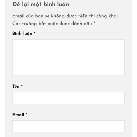
Để lại một bình luận
Email của bạn sẽ không được hiển thị công khai.
Các trường bắt buộc được đánh dấu
*
Bình luận
*
Tên
*
Email
*