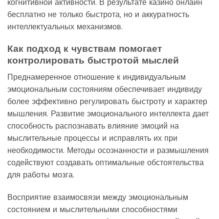
когнитивной активности. В результате казино онлайн
бесплатно не только быстрота, но и аккуратность
интеллектуальных механизмов.
Как подход к чувствам помогает
контролировать быстротой мыслей
Преднамеренное отношение к индивидуальным
эмоциональным состояниям обеспечивает индивиду
более эффективно регулировать быстроту и характер
мышления. Развитие эмоционального интеллекта дает
способность распознавать влияние эмоций на
мыслительные процессы и исправлять их при
необходимости. Методы осознанности и размышления
содействуют создавать оптимальные обстоятельства
для работы мозга.
Восприятие взаимосвязи между эмоциональным
состоянием и мыслительными способностями