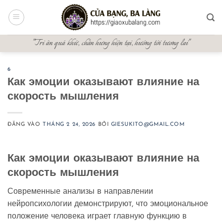
Bỏ
qua
nội
"Tri ân quá khứ, chấn hưng hiện tại, hướng tới tương lai"
dung
6
Как эмоции оказывают влияние на
скорость мышления
ĐĂNG VÀO
THÁNG 2 24, 2026
BỞI
GIESUKITO@GMAIL.COM
Как эмоции оказывают влияние на
скорость мышления
Современные анализы в направлении
нейропсихологии демонстрируют, что эмоциональное
положение человека играет главную функцию в