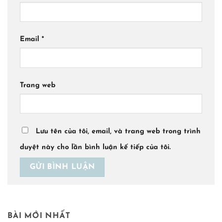
Email
*
Trang web
Lưu tên của tôi, email, và trang web trong trình
duyệt này cho lần bình luận kế tiếp của tôi.
BÀI MỚI NHẤT