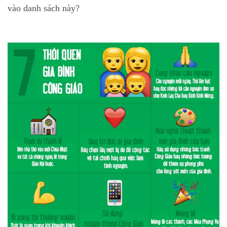
vào danh sách này?