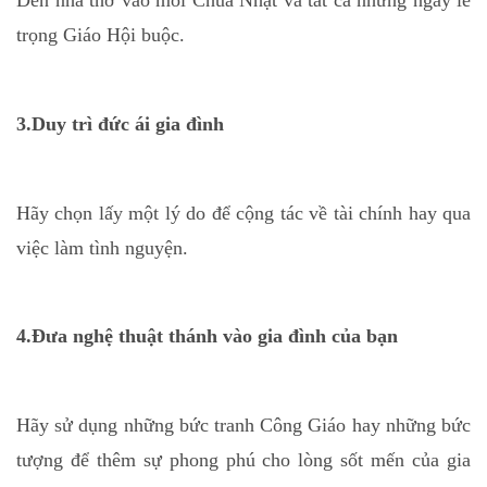
trọng Giáo Hội buộc.
3.Duy trì đức ái gia đình
Hãy chọn lấy một lý do để cộng tác về tài chính hay qua
việc làm tình nguyện.
4.Đưa nghệ thuật thánh vào gia đình của bạn
Hãy sử dụng những bức tranh Công Giáo hay những bức
tượng để thêm sự phong phú cho lòng sốt mến của gia