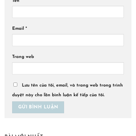
Tên
*
Email
*
Trang web
Lưu tên của tôi, email, và trang web trong trình
duyệt này cho lần bình luận kế tiếp của tôi.