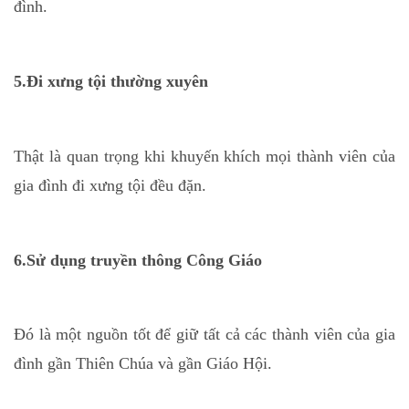
đình.
5.Đi xưng tội thường xuyên
Thật là quan trọng khi khuyến khích mọi thành viên của
gia đình đi xưng tội đều đặn.
6.Sử dụng truyền thông Công Giáo
Đó là một nguồn tốt để giữ tất cả các thành viên của gia
đình gần Thiên Chúa và gần Giáo Hội.