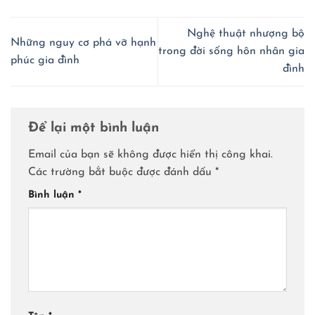
Nghệ thuật nhượng bộ
Những nguy cơ phá vỡ hạnh
trong đời sống hôn nhân gia
phúc gia đình
đình
Để lại một bình luận
Email của bạn sẽ không được hiển thị công khai.
Các trường bắt buộc được đánh dấu
*
Bình luận
*