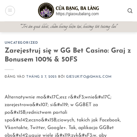
Bỏ
qua
nội
"Tri ân quá khứ, chấn hưng hiện tại, hướng tới tương lai"
dung
UNCATEGORIZED
Zarejestruj się w GG Bet Casino: Graj z
Bonusem 100% & 50FS
ĐĂNG VÀO
THÁNG 2 7, 2025
BỞI
GIESUKITO@GMAIL.COM
Alternatywnie mo&#x17C;esz r&#xF3;wnie&#x17C;
zarejestrowa&#x107; si&#x119; w GGBET za
po&#x15B;rednictwem portali
spo&#x142;eczno&#x15B;ciowych, takich jak Facebook,
Vkontakte, Twitter, Google+. Tak, aplikacja GGBet
obs&#x142;uguje wiele j&#x119;zyk&#xF3;w, aby