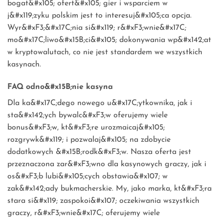
bogat&#x105; ofert&#x105; gier i wsparciem w
j&#x119;zyku polskim jest to interesuj&#x105;ca opcja.
Wyr&#xF3;&#x17C;nia si&#x119; r&#xF3;wnie&#x17C;
mo&#x17C;liwo&#x15B;ci&#x105; dokonywania wp&#x142;at
w kryptowalutach, co nie jest standardem we wszystkich
kasynach.
FAQ odno&#x15B;nie kasyna
Dla ka&#x17C;dego nowego u&#x17C;ytkownika, jak i
sta&#x142;ych bywalc&#xF3;w oferujemy wiele
bonus&#xF3;w, kt&#xF3;re urozmaicaj&#x105;
rozgrywk&#x119; i pozwalaj&#x105; na zdobycie
dodatkowych &#x15B;rodk&#xF3;w. Nasza oferta jest
przeznaczona zar&#xF3;wno dla kasynowych graczy, jak i
os&#xF3;b lubi&#x105;cych obstawia&#x107; w
zak&#x142;ady bukmacherskie. My, jako marka, kt&#xF3;ra
stara si&#x119; zaspokoi&#x107; oczekiwania wszystkich
graczy, r&#xF3;wnie&#x17C; oferujemy wiele