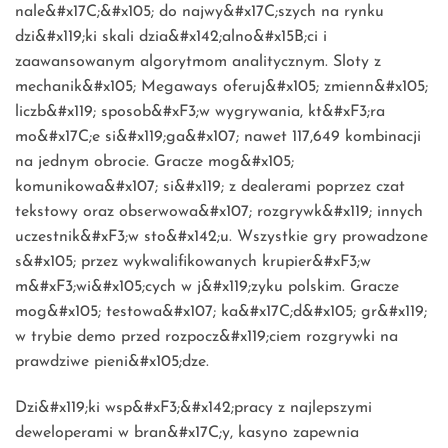
nale&#x17C;&#x105; do najwy&#x17C;szych na rynku
dzi&#x119;ki skali dzia&#x142;alno&#x15B;ci i
zaawansowanym algorytmom analitycznym. Sloty z
mechanik&#x105; Megaways oferuj&#x105; zmienn&#x105;
liczb&#x119; sposob&#xF3;w wygrywania, kt&#xF3;ra
mo&#x17C;e si&#x119;ga&#x107; nawet 117,649 kombinacji
na jednym obrocie. Gracze mog&#x105;
komunikowa&#x107; si&#x119; z dealerami poprzez czat
tekstowy oraz obserwowa&#x107; rozgrywk&#x119; innych
uczestnik&#xF3;w sto&#x142;u. Wszystkie gry prowadzone
s&#x105; przez wykwalifikowanych krupier&#xF3;w
m&#xF3;wi&#x105;cych w j&#x119;zyku polskim. Gracze
mog&#x105; testowa&#x107; ka&#x17C;d&#x105; gr&#x119;
w trybie demo przed rozpocz&#x119;ciem rozgrywki na
prawdziwe pieni&#x105;dze.
Dzi&#x119;ki wsp&#xF3;&#x142;pracy z najlepszymi
deweloperami w bran&#x17C;y, kasyno zapewnia