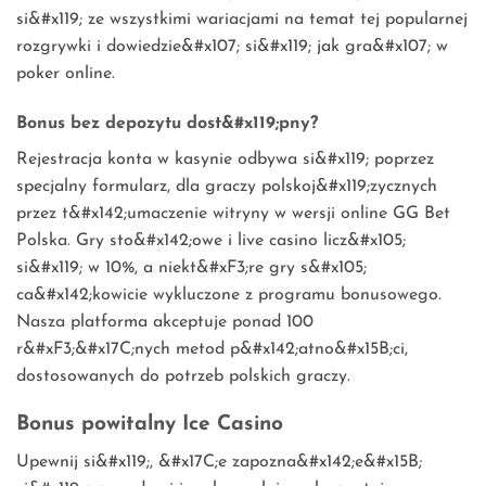
si&#x119; ze wszystkimi wariacjami na temat tej popularnej
rozgrywki i dowiedzie&#x107; si&#x119; jak gra&#x107; w
poker online.
Bonus bez depozytu dost&#x119;pny?
Rejestracja konta w kasynie odbywa si&#x119; poprzez
specjalny formularz, dla graczy polskoj&#x119;zycznych
przez t&#x142;umaczenie witryny w wersji online GG Bet
Polska. Gry sto&#x142;owe i live casino licz&#x105;
si&#x119; w 10%, a niekt&#xF3;re gry s&#x105;
ca&#x142;kowicie wykluczone z programu bonusowego.
Nasza platforma akceptuje ponad 100
r&#xF3;&#x17C;nych metod p&#x142;atno&#x15B;ci,
dostosowanych do potrzeb polskich graczy.
Bonus powitalny Ice Casino
Upewnij si&#x119;, &#x17C;e zapozna&#x142;e&#x15B;