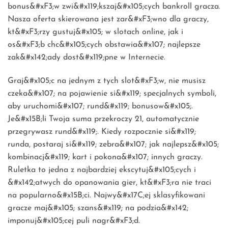
bonus&#xF3;w zwi&#x119;kszaj&#x105;cych bankroll gracza.
Nasza oferta skierowana jest zar&#xF3;wno dla graczy,
kt&#xF3;rzy gustuj&#x105; w slotach online, jak i
os&#xF3;b chc&#x105;cych obstawia&#x107; najlepsze
zak&#x142;ady dost&#x119;pne w Internecie.
Graj&#x105;c na jednym z tych slot&#xF3;w, nie musisz
czeka&#x107; na pojawienie si&#x119; specjalnych symboli,
aby uruchomi&#x107; rund&#x119; bonusow&#x105;.
Je&#x15B;li Twoja suma przekroczy 21, automatycznie
przegrywasz rund&#x119;. Kiedy rozpocznie si&#x119;
runda, postaraj si&#x119; zebra&#x107; jak najlepsz&#x105;
kombinacj&#x119; kart i pokona&#x107; innych graczy.
Ruletka to jedna z najbardziej ekscytuj&#x105;cych i
&#x142;atwych do opanowania gier, kt&#xF3;ra nie traci
na popularno&#x15B;ci. Najwy&#x17C;ej sklasyfikowani
gracze maj&#x105; szans&#x119; na podzia&#x142;
imponuj&#x105;cej puli nagr&#xF3;d.