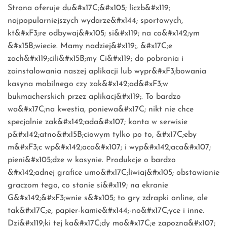
Strona oferuje du&#x17C;&#x105; liczb&#x119;
najpopularniejszych wydarze&#x144; sportowych,
kt&#xF3;re odbywaj&#x105; si&#x119; na ca&#x142;ym
&#x15B;wiecie. Mamy nadziej&#x119;, &#x17C;e
zach&#x119;cili&#x15B;my Ci&#x119; do pobrania i
zainstalowania naszej aplikacji lub wypr&#xF3;bowania
kasyna mobilnego czy zak&#x142;ad&#xF3;w
bukmacherskich przez aplikacj&#x119;. To bardzo
wa&#x17C;na kwestia, poniewa&#x17C; nikt nie chce
specjalnie zak&#x142;ada&#x107; konta w serwisie
p&#x142;atno&#x15B;ciowym tylko po to, &#x17C;eby
m&#xF3;c wp&#x142;aca&#x107; i wyp&#x142;aca&#x107;
pieni&#x105;dze w kasynie. Produkcje o bardzo
&#x142;adnej grafice umo&#x17C;liwiaj&#x105; obstawianie
graczom tego, co stanie si&#x119; na ekranie
G&#x142;&#xF3;wnie s&#x105; to gry zdrapki online, ale
tak&#x17C;e, papier-kamie&#x144;-no&#x17C;yce i inne.
Dzi&#x119;ki tej ka&#x17C;dy mo&#x17C;e zapozna&#x107;