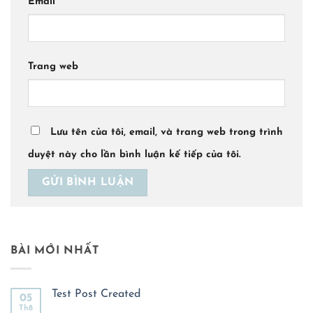
Email
*
Trang web
Lưu tên của tôi, email, và trang web trong trình
duyệt này cho lần bình luận kế tiếp của tôi.
BÀI MỚI NHẤT
Test Post Created
05
Th8
Không