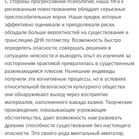
С стороны прогрессивной психологии, наша тяга к
рискованным повествованиям обладает серьезные
приспособительные корни. Наши предки, которые
эффективно оценивали и преодолевали риски,
обладали больше вероятностей на существование и
трансляцию ДНК потомству. Возможность быстро
определять опасности, совершать решения в
ситуациях неясности и выводить опыт из изучения за
посторонним практикой превратилась в существенным
развивающимся плюсом. Нынешние индивиды
получили эти когнитивные процессы, но в условиях
относительной безопасности культурного общества
они обнаруживают выход через восприятие
материалов, наполненного вавада казино. Творческие
произведения, показывающие угрожающие
обстоятельства, дают возможность нам развивать
древние способности существования без настоящего
опасности. Это своего рода ментальный имитатор,