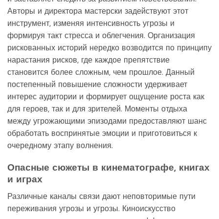
Авторы и директора мастерски задействуют этот
инструмент, изменяя интенсивность угрозы и
формируя такт стресса и облегчения. Организация
рискованных историй нередко возводится по принципу
нарастания рисков, где каждое препятствие
становится более сложным, чем прошлое. Данный
постепенный повышение сложности удерживает
интерес аудитории и формирует ощущение роста как
для героев, так и для зрителей. Моменты отдыха
между угрожающими эпизодами предоставляют шанс
обработать воспринятые эмоции и приготовиться к
очередному этапу волнения.
Опасные сюжеты в кинематографе, книгах
и играх
Различные каналы связи дают неповторимые пути
переживания угрозы и угрозы. Киноискусство