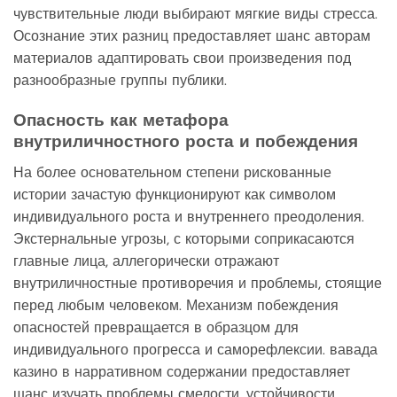
чувствительные люди выбирают мягкие виды стресса.
Осознание этих разниц предоставляет шанс авторам
материалов адаптировать свои произведения под
разнообразные группы публики.
Опасность как метафора
внутриличностного роста и побеждения
На более основательном степени рискованные
истории зачастую функционируют как символом
индивидуального роста и внутреннего преодоления.
Экстернальные угрозы, с которыми соприкасаются
главные лица, аллегорически отражают
внутриличностные противоречия и проблемы, стоящие
перед любым человеком. Механизм побеждения
опасностей превращается в образцом для
индивидуального прогресса и саморефлексии. вавада
казино в нарративном содержании предоставляет
шанс изучать проблемы смелости, устойчивости,