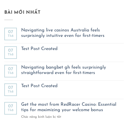
BÀI MỚI NHẤT
Navigating live casinos Australia feels
07
surprisingly intuitive even for first-timers
Th8
Không
có
Test Post Created
bình
07
luận
Th8
Không
ở
có
Navigating
bình
live
luận
Navigating bangbet gh feels surprisingly
casinos
07
ở
Australia
straightforward even for first-timers
Th8
Test
feels
Post
surprisingly
Không
Created
intuitive
có
Test Post Created
even
bình
07
for
luận
Th8
Không
first-
ở
có
timers
Navigating
bình
bangbet
luận
Get the most from RedRacer Casino: Essential
gh
07
ở
feels
tips for maximizing your welcome bonus
Th8
Test
surprisingly
Post
straightforward
ở
Chức năng bình luận bị tắt
Created
even
Get
for
the
first-