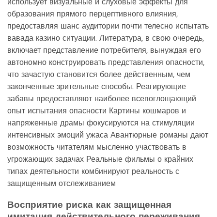
использует визуальные и слуховые эффекты для
образования прямого перцептивного влияния,
предоставляя шанс аудитории почти телесно испытать
вавада казино ситуации. Литература, в свою очередь,
включает представление потребителя, вынуждая его
автономно конструировать представления опасности,
что зачастую становится более действенным, чем
законченные зрительные способы. Реагирующие
забавы предоставляют наиболее всепоглощающий
опыт испытания опасности Картины кошмаров и
напряженные драмы фокусируются на стимуляции
интенсивных эмоций ужаса Авантюрные романы дают
возможность читателям мысленно участвовать в
угрожающих задачах Реальные фильмы о крайних
типах деятельности комбинируют реальность с
защищенным отслеживанием
Восприятие риска как защищенная