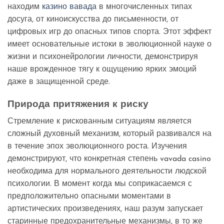
находим
казино вавада
в многочисленных типах
досуга, от киноискусства до письменности, от
цифровых игр до опасных типов спорта. Этот эффект
имеет основательные истоки в эволюционной науке о
жизни и психонейрологии личности, демонстрируя
наше врожденное тягу к ощущению ярких эмоций
даже в защищенной среде.
Природа притяжения к риску
Стремление к рискованным ситуациям является
сложный духовный механизм, который развивался на
в течение эпох эволюционного роста. Изучения
демонстрируют, что конкретная степень vavada casino
необходима для нормального деятельности людской
психологии. В момент когда мы соприкасаемся с
предположительно опасными моментами в
артистических произведениях, наш разум запускает
старинные предохранительные механизмы, в то же