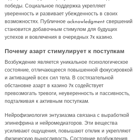
победы. Социальное поддержка укрепляет
уверенность и развивает убежденность в своих
возможностях. Публичное acknowledgment свершений
становится добавочным стимулом для будущих
успехов и вовлечения в очередных 7к казино.
Почему азарт стимулирует к поступкам
Возбуждение является уникальное психологическое
состояние, отличающееся повышенной фокусировкой
и активацией всех сил тела. В состязательной
обстановке азарт в казино 7к содействует
превозмогать тревоги, неуверенность и пассивность,
подталкивая к активным поступкам.
Нейрофизиология энтузиазма связана с выработкой
эпинефрина и нейромедиаторов. Эти вещества
усиливают ощущения, повышают отклик и укрепляют
физическую выносливость. Состояние возбуждения