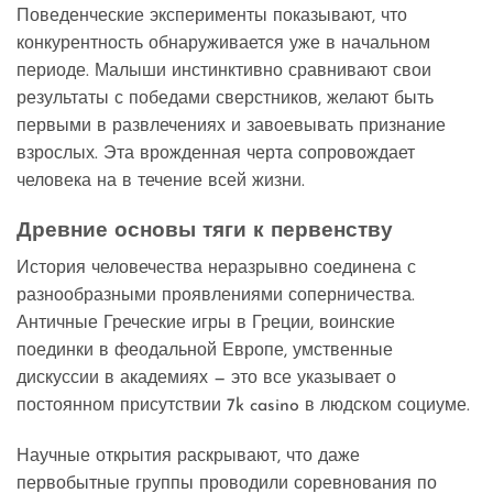
Поведенческие эксперименты показывают, что
конкурентность обнаруживается уже в начальном
периоде. Малыши инстинктивно сравнивают свои
результаты с победами сверстников, желают быть
первыми в развлечениях и завоевывать признание
взрослых. Эта врожденная черта сопровождает
человека на в течение всей жизни.
Древние основы тяги к первенству
История человечества неразрывно соединена с
разнообразными проявлениями соперничества.
Античные Греческие игры в Греции, воинские
поединки в феодальной Европе, умственные
дискуссии в академиях — это все указывает о
постоянном присутствии 7k casino в людском социуме.
Научные открытия раскрывают, что даже
первобытные группы проводили соревнования по