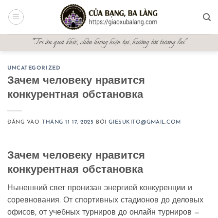
Bỏ
qua
nội
"Tri ân quá khứ, chấn hưng hiện tại, hướng tới tương lai"
dung
UNCATEGORIZED
Зачем человеку нравится
конкурентная обстановка
ĐĂNG VÀO
THÁNG 11 17, 2025
BỞI
GIESUKITO@GMAIL.COM
Зачем человеку нравится
конкурентная обстановка
Нынешний свет пронизан энергией конкуренции и
соревнования. От спортивных стадионов до деловых
офисов, от учебных турниров до онлайн турниров —