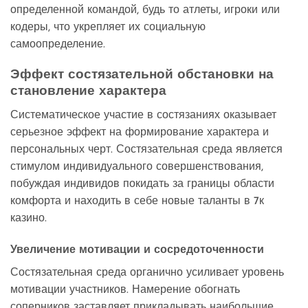
определенной командой, будь то атлеты, игроки или
кодеры, что укрепляет их социальную
самоопределение.
Эффект состязательной обстановки на
становление характера
Систематическое участие в состязаниях оказывает
серьезное эффект на формирование характера и
персональных черт. Состязательная среда является
стимулом индивидуального совершенствования,
побуждая индивидов покидать за границы области
комфорта и находить в себе новые таланты в 7к
казино.
Увеличение мотивации и сосредоточенности
Состязательная среда органично усиливает уровень
мотивации участников. Намерение обогнать
соперников заставляет прикладывать наибольшие