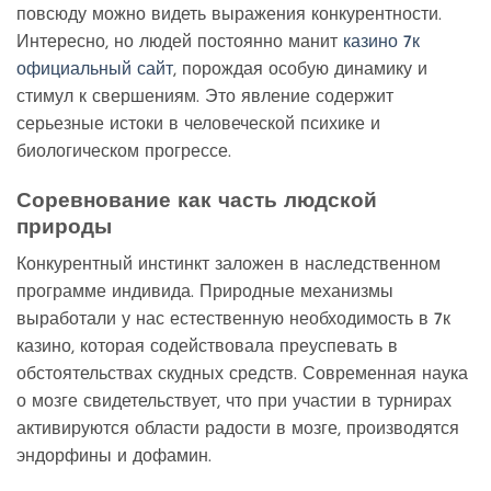
повсюду можно видеть выражения конкурентности.
Интересно, но людей постоянно манит
казино 7к
официальный сайт
, порождая особую динамику и
стимул к свершениям. Это явление содержит
серьезные истоки в человеческой психике и
биологическом прогрессе.
Соревнование как часть людской
природы
Конкурентный инстинкт заложен в наследственном
программе индивида. Природные механизмы
выработали у нас естественную необходимость в 7к
казино, которая содействовала преуспевать в
обстоятельствах скудных средств. Современная наука
о мозге свидетельствует, что при участии в турнирах
активируются области радости в мозге, производятся
эндорфины и дофамин.