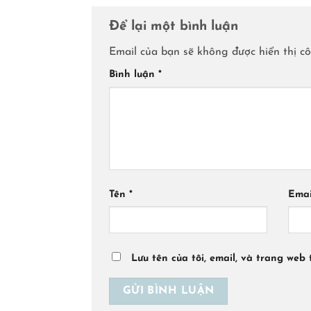
Để lại một bình luận
Email của bạn sẽ không được hiển thị cô
Bình luận
*
Tên
*
Ema
Lưu tên của tôi, email, và trang web 