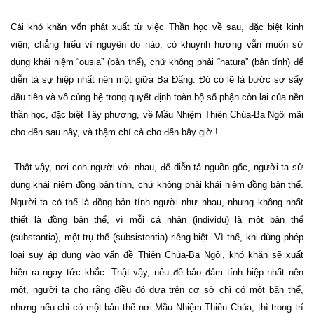
Cái khó khăn vốn phát xuất từ việc Thần học về sau, đặc biệt kinh
viện, chẳng hiểu vì nguyên do nào, có khuynh hướng vẫn muốn sử
dụng khái niệm “ousia” (bản thể), chứ không phải “natura” (bản tính) để
diễn tả sự hiệp nhất nên một giữa Ba Đấng. Đó có lẽ là bước sơ sẩy
đầu tiên và vô cùng hệ trọng quyết định toàn bộ số phận còn lại của nền
thần học, đặc biệt Tây phương, về Mầu Nhiệm Thiên Chúa-Ba Ngôi mãi
cho đến sau nầy, và thậm chí cả cho đến bây giờ !
Thật vậy, nơi con người với nhau, để diễn tả nguồn gốc, người ta sử
dụng khái niệm đồng bản tính, chứ không phải khái niệm đồng bản thể.
Người ta có thể là đồng bản tính người như nhau, nhưng không nhất
thiết là đồng bản thể, vì mỗi cá nhân (individu) là một bản thể
(substantia), một trụ thể (subsistentia) riêng biệt. Vì thế, khi dùng phép
loại suy áp dụng vào vấn đề Thiên Chúa-Ba Ngôi, khó khăn sẽ xuất
hiện ra ngay tức khắc. Thật vậy, nếu để bảo đảm tính hiệp nhất nên
một, người ta cho rằng điều đó dựa trên cơ sở chỉ có một bản thể,
nhưng nếu chỉ có một bản thể nơi Mầu Nhiệm Thiên Chúa, thì trong trí