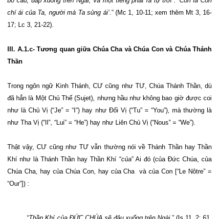
bồ câu, đáp xuống trên Ngài; và một tiếng phát ra tự trời : ‘Con là Con
chí ái của Ta, người mà Ta sủng ái’
.” (Mc 1, 10-11; xem thêm Mt 3, 16-
17; Lc 3, 21-22).
III. A.1.c- Tương quan giữa Chúa Cha và Chúa Con và Chúa Thánh
Thần
Trong ngôn ngữ Kinh Thánh, CƯ cũng như TƯ, Chúa Thánh Thần, dù
đã hẳn là Một Chủ Thể (Sujet), nhưng hầu như không bao giờ được coi
như là Chủ Vị (“Je” = “I”) hay như Đối Vị (“Tu” = “You”), mà thường là
như Tha Vị (“Il”, “Lui” = “He”) hay như Liên Chủ Vị (“Nous” = “We”).
Thật vậy, CƯ cũng như TƯ vẫn thường nói về Thánh Thần hay Thần
Khí như là Thánh Thần hay Thần Khí “
của
” Ai đó (của Đức Chúa, của
Chúa Cha, hay của Chúa Con, hay của Cha và của Con [“Le Nôtre” =
“Our”]) :
“
Thần Khí của ĐỨC CHÚA sẽ đậu xuống trên Ngài
.” (Is 11, 2; 61,