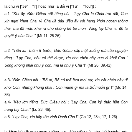
là chủ vị [“Je” = “I”] hoặc như là đối vị [“Tu” = “You”]) :
a.1- “
Khi ấy, Đức Giêsu cất tiếng nói : ‘Lạy Cha là Chúa trời đất, Con
xin ngợi khen Cha, vì Cha đã dấu điều ấy với hạng khôn ngoan thông
thái, mà đã mặc khải ra cho những kẻ bé mọn. Vâng lạy Cha, vì đó là
quyết ý của Cha’
.” (Mt 11, 25-26).
a.2- “
Tiến xa thêm ít bước, Đức Giêsu sấp mặt xuống mà cầu nguyện
rằng : ‘Lạy Cha, nếu có thể được, xin cho chén nầy qua đi khỏi Con !
Song không phải như ý con, mà là như ý Cha ‘
!” (Mt 26, 39.42).
a.3- “
Đức Giêsu nói : ‘Bố ơi, Bố có thể làm mọi sự, xin cất chén nầy đi
khỏi Con; nhưng không phải : Con muốn gì mà là Bố muốn gì’
!” (Mc 14,
36).
a.4- “
Kêu lớn tiếng, Đức Giêsu nói : ‘Lạy Cha, Con ký thác hồn Con
trong tay Cha’
.” (Lc 23, 46).
a.5- “
Lạy Cha, xin hãy tôn vinh Danh Cha
!” (Ga 12, 28a; 17, 1-26).
b- Gián tiếp (tương quan không trực diện giữa các chủ thể [sujets] với