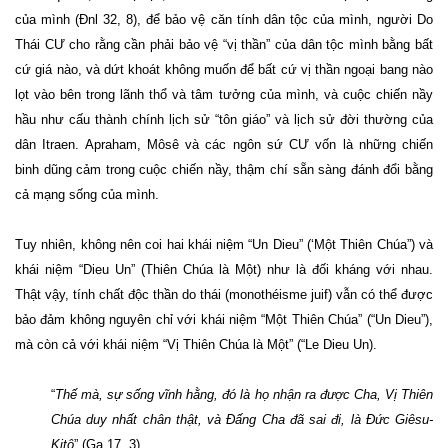
của mình (Đnl 32, 8), để bảo vệ căn tính dân tộc của mình, người Do
Thái CƯ cho rằng cần phải bảo vệ “vị thần” của dân tộc mình bằng bất
cứ giá nào, và dứt khoát không muốn để bất cứ vị thần ngoại bang nào
lọt vào bên trong lãnh thổ và tâm tưởng của mình, và cuộc chiến nầy
hầu như cấu thành chính lịch sử “tôn giáo” và lịch sử đời thường của
dân Itraen. Apraham, Môsê và các ngôn sứ CƯ vốn là những chiến
binh dũng cảm trong cuộc chiến nầy, thậm chí sẵn sàng đánh đổi bằng
cả mạng sống của mình.
Tuy nhiên, không nên coi hai khái niệm “Un Dieu” (‘Một Thiên Chúa”) và
khái niệm “Dieu Un” (Thiên Chúa là Một) như là đối kháng với nhau.
Thật vậy, tính chất độc thần do thái (monothéisme juif) vẫn có thể được
bảo đảm không nguyên chỉ với khái niệm “Một Thiên Chúa” (“Un Dieu”),
mà còn cả với khái niệm “Vị Thiên Chúa là Một” (“Le Dieu Un).
“
Thế mà, sự sống vĩnh hằng, đó là họ nhận ra được Cha, Vị Thiên
Chúa duy nhất chân thật, và Đấng Cha đã sai đi, là Đức Giêsu-
Kitô
” (Ga 17, 3).