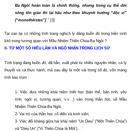
Ba Ngôi hoàn toàn là chính thống, nhưng trong cụ thể đời
sống tôn giáo thì lại hầu như theo khuynh hướng “độc vị”
(“monothéistes”)
’.
”
[3]
Tại sao lại có những tình trạng nghịch lý đáng buồn đó trong hiện sinh
kitô trong tương quan với Mầu Nhiệm Thiên Chúa-Ba Ngôi ?
II- TỪ MỘT SỐ HIỂU LẦM VÀ NGỘ NHẬN TRONG LỊCH SỬ
Tình trạng đáng buồn đó, đã hẳn, xuất phát từ nhiều nguyên nhân, cả lý
thuyết và cả thực hành, mà sau đây là một vài trong số đó, vốn mang
tính bao trùm :
1- Việc đưa những khái niệm triết học (bản thể, bản tính, yêu
tính, ngôi vị, tương quan, v.v…) vào trong thần học về Mầu
Nhiệm Thiên Chúa-Ba Ngôi;
2- Vai trò của thần học cổ điển và kinh viện;
3- Việc đối kháng giữa hai khái niệm “Un Dieu” (“Một Thiên Chúa”)
và “Dieu Un” (“Vị Thiên Chúa là Một’)…