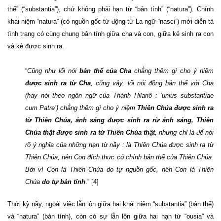
thể” (“substantia”), chứ không phải hạn từ “bản tính” (“natura”). Chính
khái niệm “natura” (có nguồn gốc từ động từ La ngữ “nasci”) mới diễn tả
tình trạng có cùng chung bản tính giữa cha và con, giữa kẻ sinh ra con
và kẻ được sinh ra.
“
Cũng như lối nói
bản thể của Cha
chẳng thêm gì cho ý niệm
được sinh ra từ Cha
, cũng vậy, lối nói đồng bản thể với Cha
(hay nói theo ngôn ngữ của Thánh Hilariô : ‘unius substantiae
cum Patre’) chẳng thêm gì cho ý niệm
Thiên Chúa được sinh ra
từ Thiên Chúa, ánh sáng được sinh ra rừ ánh sáng, Thiên
Chúa thật được sinh ra từ Thiên Chúa thật
, nhưng chỉ là để nói
rõ ý nghĩa của những hạn từ nầy : là Thiên Chúa được sinh ra từ
Thiên Chúa, nên Con đích thực có chính bản thể của Thiên Chúa.
Bởi vì Con là Thiên Chúa do tự nguồn gốc, nên Con là Thiên
Chúa
do tự bản tính
.”
[4]
Thời kỳ nầy, ngoài việc lẫn lộn giữa hai khái niệm “substantia” (bản thể)
và “natura” (bản tính), còn có sự lẫn lộn giữa hai hạn từ “ousia” và