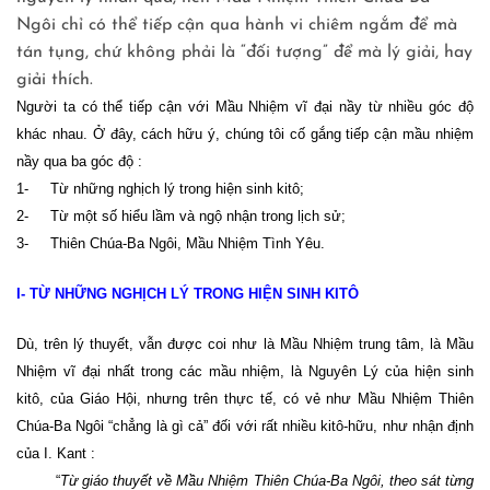
Ngôi chỉ có thể tiếp cận qua hành vi chiêm ngắm để mà
tán tụng, chứ không phải là “đối tượng” để mà lý giải, hay
giải thích.
Người ta có thể tiếp cận với Mầu Nhiệm vĩ đại nầy từ nhiều góc độ
khác nhau. Ở đây, cách hữu ý, chúng tôi cố gắng tiếp cận mầu nhiệm
nầy qua ba góc độ :
1- Từ những nghịch lý trong hiện sinh kitô;
2- Từ một số hiểu lầm và ngộ nhận trong lịch sử;
3- Thiên Chúa-Ba Ngôi, Mầu Nhiệm Tình Yêu.
I- TỪ NHỮNG NGHỊCH LÝ TRONG HIỆN SINH KITÔ
Dù, trên lý thuyết, vẫn được coi như là Mầu Nhiệm trung tâm, là Mầu
Nhiệm vĩ đại nhất trong các mầu nhiệm, là Nguyên Lý của hiện sinh
kitô, của Giáo Hội, nhưng trên thực tế, có vẻ như Mầu Nhiệm Thiên
Chúa-Ba Ngôi “chẳng là gì cả” đối với rất nhiều kitô-hữu, như nhận định
của I. Kant :
“
Từ giáo thuyết về Mầu Nhiệm Thiên Chúa-Ba Ngôi, theo sát từng