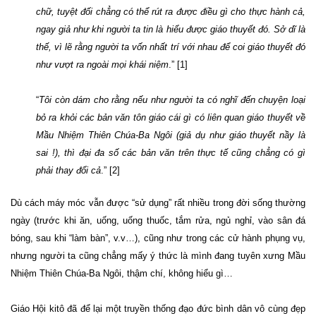
chữ, tuyệt đối chẳng có thể rút ra được điều gì cho thực hành cả,
ngay giả như khi người ta tin là hiểu được giáo thuyết đó. Sở dĩ là
thế, vì lẽ rằng người ta vốn nhất trí với nhau để coi giáo thuyết đó
như vượt ra ngoài mọi khái niệm
.” [1]
“
Tôi còn dám cho rằng nếu như người ta có nghĩ đến chuyện loại
bỏ ra khỏi các bản văn tôn giáo cái gì có liên quan giáo thuyết về
Mầu Nhiệm Thiên Chúa-Ba Ngôi (giả dụ như giáo thuyết nầy là
sai !), thì đại đa số các bản văn trên thực tế cũng chẳng có gì
phải thay đổi cả
.”
[2]
Dù cách máy móc vẫn được “sử dụng” rất nhiều trong đời sống thường
ngày (trước khi ăn, uống, uống thuốc, tắm rửa, ngủ nghỉ, vào sân đá
bóng, sau khi “làm bàn”, v.v…), cũng như trong các cử hành phụng vụ,
nhưng người ta cũng chẳng mấy ý thức là mình đang tuyên xưng Mầu
Nhiệm Thiên Chúa-Ba Ngôi, thậm chí, không hiểu gì…
Giáo Hội kitô đã để lại một truyền thống đạo đức bình dân vô cùng đẹp