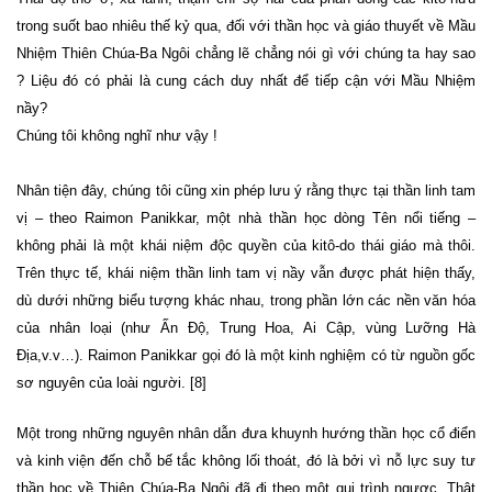
trong suốt bao nhiêu thế kỷ qua, đối với thần học và giáo thuyết về Mầu
Nhiệm Thiên Chúa-Ba Ngôi chẳng lẽ chẳng nói gì với chúng ta hay sao
? Liệu đó có phải là cung cách duy nhất để tiếp cận với Mầu Nhiệm
nầy?
Chúng tôi không nghĩ như vậy !
Nhân tiện đây, chúng tôi cũng xin phép lưu ý rằng thực tại thần linh tam
vị – theo Raimon Panikkar, một nhà thần học dòng Tên nổi tiếng –
không phải là một khái niệm độc quyền của kitô-do thái giáo mà thôi.
Trên thực tế, khái niệm thần linh tam vị nầy vẫn được phát hiện thấy,
dù dưới những biểu tượng khác nhau, trong phần lớn các nền văn hóa
của nhân loại (như Ấn Độ, Trung Hoa, Ai Cập, vùng Lưỡng Hà
Địa,v.v…). Raimon Panikkar gọi đó là một kinh nghiệm có từ nguồn gốc
sơ nguyên của loài người.
[8]
Một trong những nguyên nhân dẫn đưa khuynh hướng thần học cổ điển
và kinh viện đến chỗ bế tắc không lối thoát, đó là bởi vì nỗ lực suy tư
thần học về Thiên Chúa-Ba Ngôi đã đi theo một qui trình ngược. Thật