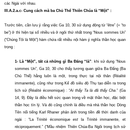
các Ngài với nhau.
III.A.2.a.c- Cung cách mà ba Chủ Thể Thiên Chúa là “Một” :
Trước tiên, cần lưu ý rằng việc Ga 10, 30 sử dụng động từ “être” (= “to
be”) ở thì hiện tại số nhiều và ở ngôi thứ nhất trong “Nous sommes Un”
(“Chúng Tôi là Một”) hàm chứa rất nhiều nội hàm ý nghĩa thần học quan
trọng :
1- Là “Một”, tất cả những gì Ba Đấng “là”
: khi sử dụng “Nous
sommes Un”, Ga 10, 30 cho thấy tương quan giữa Ba Đấng (Ba
Chủ Thể) hằng luôn là một, trong thực tại nội thân (Réalité
immanente), cũng như trong Kế đồ siêu độ Thụ tạo diễn ra trong
lịch sử (Réalité économique) : “
Ai thấy Ta là đã thấy Cha
.” (Ga
14, 9). Đây là điều hết sức quan trọng về mặt thần học, đặc biệt
thần học tín lý. Và đó cũng chính là điều mà nhà thần học Dòng
Tên nổi tiếng Karl Rhaner phản ảnh trong tiền đề thời danh của
ngài : “La Trinité économique
est
la Trinité immanente, et
réciproquement.” (“Mầu nhiệm Thiên Chúa-Ba Ngôi trong lịch sử