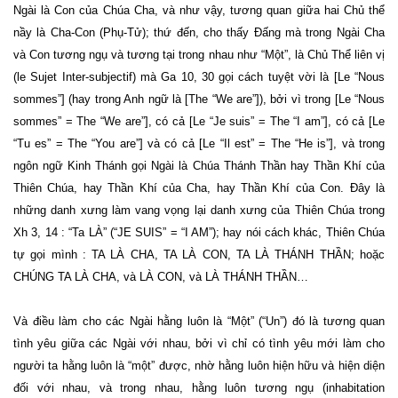
Ngài là Con của Chúa Cha, và như vậy, tương quan giữa hai Chủ thể
nầy là Cha-Con (Phụ-Tử); thứ đến, cho thấy Đấng mà trong Ngài Cha
và Con tương ngụ và tương tại trong nhau như “Một”, là Chủ Thể liên vị
(le Sujet Inter-subjectif) mà Ga 10, 30 gọi cách tuyệt vời là [Le “Nous
sommes”] (hay trong Anh ngữ là [The “We are”]), bởi vì trong [Le “Nous
sommes” = The “We are”], có cả [Le “Je suis” = The “I am”], có cả [Le
“Tu es” = The “You are”] và có cả [Le “Il est” = The “He is”], và trong
ngôn ngữ Kinh Thánh gọi Ngài là Chúa Thánh Thần hay Thần Khí của
Thiên Chúa, hay Thần Khí của Cha, hay Thần Khí của Con. Đây là
những danh xưng làm vang vọng lại danh xưng của Thiên Chúa trong
Xh 3, 14 : “Ta LÀ” (“JE SUIS” = “I AM”); hay nói cách khác, Thiên Chúa
tự gọi mình : TA LÀ CHA, TA LÀ CON, TA LÀ THÁNH THẦN; hoặc
CHÚNG TA LÀ CHA, và LÀ CON, và LÀ THÁNH THẦN…
Và điều làm cho các Ngài hằng luôn là “Một” (“Un”) đó là tương quan
tình yêu giữa các Ngài với nhau, bởi vì chỉ có tình yêu mới làm cho
người ta hằng luôn là “một” được, nhờ hằng luôn hiện hữu và hiện diện
đối với nhau, và trong nhau, hằng luôn tương ngụ (inhabitation