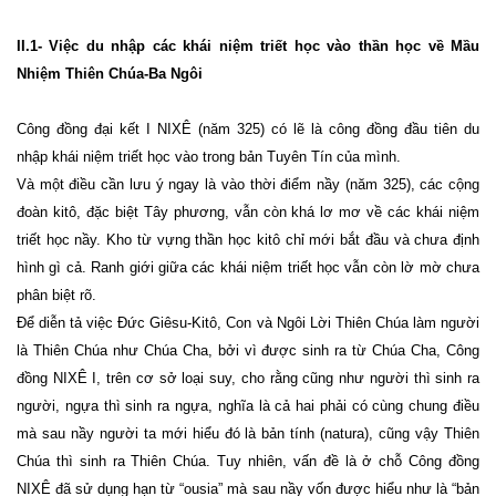
II.1- Việc du nhập các khái niệm triết học vào thần học về Mầu
Nhiệm Thiên Chúa-Ba Ngôi
Công đồng đại kết I NIXÊ (năm 325) có lẽ là công đồng đầu tiên du
nhập khái niệm triết học vào trong bản Tuyên Tín của mình.
Và một điều cần lưu ý ngay là vào thời điểm nầy (năm 325), các cộng
đoàn kitô, đặc biệt Tây phương, vẫn còn khá lơ mơ về các khái niệm
triết học nầy. Kho từ vựng thần học kitô chỉ mới bắt đầu và chưa định
hình gì cả. Ranh giới giữa các khái niệm triết học vẫn còn lờ mờ chưa
phân biệt rõ.
Để diễn tả việc Đức Giêsu-Kitô, Con và Ngôi Lời Thiên Chúa làm người
là Thiên Chúa như Chúa Cha, bởi vì được sinh ra từ Chúa Cha, Công
đồng NIXÊ I, trên cơ sở loại suy, cho rằng cũng như người thì sinh ra
người, ngựa thì sinh ra ngựa, nghĩa là cả hai phải có cùng chung điều
mà sau nầy người ta mới hiểu đó là bản tính (natura), cũng vậy Thiên
Chúa thì sinh ra Thiên Chúa. Tuy nhiên, vấn đề là ở chỗ Công đồng
NIXÊ đã sử dụng hạn từ “ousia” mà sau nầy vốn được hiểu như là “bản