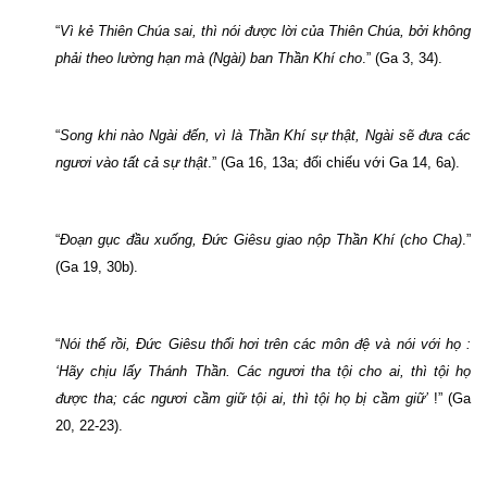
“
Vì kẻ Thiên Chúa sai, thì nói được lời của Thiên Chúa, bởi không
phải theo lường hạn mà (Ngài) ban Thần Khí cho
.” (Ga 3, 34).
“
Song khi nào Ngài đến, vì là Thần Khí sự thật, Ngài sẽ đưa các
ngươi vào tất cả sự thật
.” (Ga 16, 13a; đối chiếu với Ga 14, 6a).
“
Đoạn gục đầu xuống, Đức Giêsu giao nộp Thần Khí (cho Cha)
.”
(Ga 19, 30b).
“
Nói thế rồi, Đức Giêsu thổi hơi trên các môn đệ và nói với họ :
‘Hãy chịu lấy Thánh Thần. Các ngươi tha tội cho ai, thì tội họ
được tha; các ngươi cầm giữ tội ai, thì tội họ bị cầm giữ’
!” (Ga
20, 22-23).