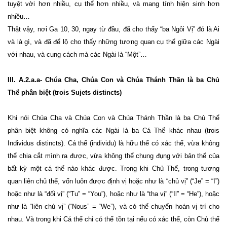
tuyệt vời hơn nhiều, cụ thể hơn nhiều, và mang tính hiện sinh hơn
nhiều…
Thật vậy, nơi Ga 10, 30, ngay từ đầu, đã cho thấy “ba Ngôi Vị” đó là Ai
và là gì, và đã để lộ cho thấy những tương quan cụ thể giữa các Ngài
với nhau, và cung cách mà các Ngài là “Một”…
III. A.2.a.a- Chúa Cha, Chúa Con và Chúa Thánh Thần là ba Chủ
Thể phân biệt (trois Sujets distincts)
Khi nói Chúa Cha và Chúa Con và Chúa Thánh Thần là ba Chủ Thể
phân biệt không có nghĩa các Ngài là ba Cá Thể khác nhau (trois
Individus distincts). Cá thể (individu) là hữu thể có xác thể, vừa không
thể chia cắt mình ra được, vừa không thể chung đụng với bản thể của
bất kỳ một cá thể nào khác được. Trong khi Chủ Thể, trong tương
quan liên chủ thể, vốn luôn được định vị hoặc như là “chủ vị” (“Je” = “I”)
hoặc như là “đối vị” (“Tu” = “You”), hoặc như là “tha vị” (“Il” = “He”), hoặc
như là “liên chủ vị” (“Nous” = “We”), và có thể chuyển hoán vị trí cho
nhau. Và trong khi Cá thể chỉ có thể tồn tại nếu có xác thể, còn Chủ thể