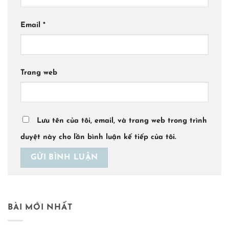
Email
*
Trang web
Lưu tên của tôi, email, và trang web trong trình
duyệt này cho lần bình luận kế tiếp của tôi.
BÀI MỚI NHẤT