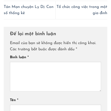
Tản Mạn chuyện Ly Dị: Con
Tổ chức công việc trong một
số thống kê
gia đình
Để lại một bình luận
Email của bạn sẽ không được hiển thị công khai.
Các trường bắt buộc được đánh dấu
*
Bình luận
*
Tên
*