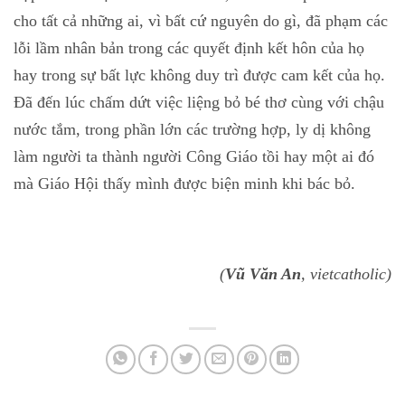
cho tất cả những ai, vì bất cứ nguyên do gì, đã phạm các
lỗi lầm nhân bản trong các quyết định kết hôn của họ
hay trong sự bất lực không duy trì được cam kết của họ.
Đã đến lúc chấm dứt việc liệng bỏ bé thơ cùng với chậu
nước tắm, trong phần lớn các trường hợp, ly dị không
làm người ta thành người Công Giáo tồi hay một ai đó
mà Giáo Hội thấy mình được biện minh khi bác bỏ.
(
Vũ Văn An
, vietcatholic)