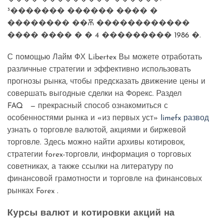
³������� ������ ���� �
�������� ��Ѫ ������������
���� ���� � � 4 ��������� 1986 �.
С помощью Лайм ФХ Libertex Вы можете отработать
различные стратегии и эффективно использовать
прогнозы рынка, чтобы предсказать движение цены и
совершать выгодные сделки на Форекс. Раздел
FAQ — прекрасный способ ознакомиться с
особенностями рынка и «из первых уст»
limefx развод
узнать о торговле валютой, акциями и биржевой
торговле. Здесь можно найти архивы котировок,
стратегии forex-торговли, информация о торговых
советниках, а также ссылки на литературу по
финансовой грамотности и торговле на финансовых
рынках Forex .
Курсы валют и котировки акций на