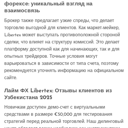
форексе: уникальный взгляд на
взаимосвязь
Брокер также предлагает узкие спреды, что делает
торговлю выгодной для клиентов. Как маркет-мейкер,
Libertex может выступать противоположной стороной
сделки, что влияет на структуру комиссий. Это делает
платформу доступной как для начинающих, так и для
опытных трейдеров. Точные условия могут
варьироваться в зависимости от типа счета, поэтому
рекомендуется уточнять информацию на официальном
сайте.
Лайм ФХ Libertex: Отзывы клиентов из
Узбекистана 2025
Новичкам доступен демо-счет с виртуальными
средствами в размере €50,000 для тестирования
стратегий перед реальной торговлей. Наш дилинговый