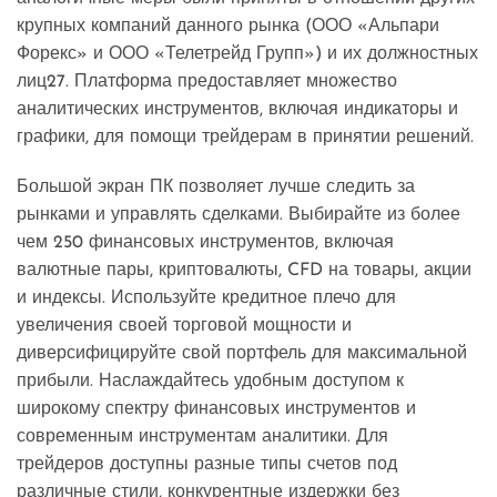
крупных компаний данного рынка (ООО «Альпари
Форекс» и ООО «Телетрейд Групп») и их должностных
лиц27. Платформа предоставляет множество
аналитических инструментов, включая индикаторы и
графики, для помощи трейдерам в принятии решений.
Большой экран ПК позволяет лучше следить за
рынками и управлять сделками. Выбирайте из более
чем 250 финансовых инструментов, включая
валютные пары, криптовалюты, CFD на товары, акции
и индексы. Используйте кредитное плечо для
увеличения своей торговой мощности и
диверсифицируйте свой портфель для максимальной
прибыли. Наслаждайтесь удобным доступом к
широкому спектру финансовых инструментов и
современным инструментам аналитики. Для
трейдеров доступны разные типы счетов под
различные стили, конкурентные издержки без