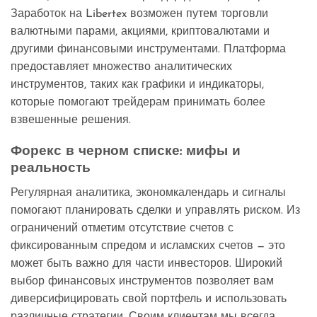
Заработок на Libertex возможен путем торговли
валютными парами, акциями, криптовалютами и
другими финансовыми инструментами. Платформа
предоставляет множество аналитических
инструментов, таких как графики и индикаторы,
которые помогают трейдерам принимать более
взвешенные решения.
Форекс в черном списке: мифы и
реальность
Регулярная аналитика, экономкалендарь и сигналы
помогают планировать сделки и управлять риском. Из
ограничений отметим отсутствие счетов с
фиксированным спредом и исламских счетов — это
может быть важно для части инвесторов. Широкий
выбор финансовых инструментов позволяет вам
диверсифицировать свой портфель и использовать
различные стратегии. Своим клиентам мы всегда