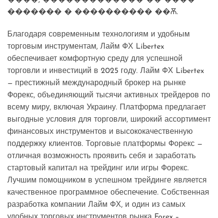
����, ������������� �� ����
������� � ���������� ��Ѫ.
Благодаря современным технологиям и удобным
торговым инструментам, Лайм ФХ Libertex
обеспечивает комфортную среду для успешной
торговли и инвестиций в 2025 году. Лайм ФХ Libertex
— престижный международный брокер на рынке
Форекс, объединяющий тысячи активных трейдеров по
всему миру, включая Украину. Платформа предлагает
выгодные условия для торговли, широкий ассортимент
финансовых инструментов и высококачественную
поддержку клиентов. Торговые платформы Форекс —
отличная возможность проявить себя и заработать
стартовый капитал на трейдинг или игры Форекс.
Лучшим помощником в успешном трейдинге является
качественное программное обеспечение. Собственная
разработка компании Лайм ФХ, и один из самых
удобных торговых инструментов рынка Forex –