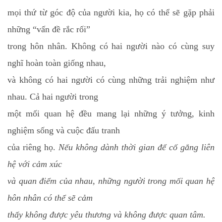
mọi thứ từ góc độ của người kia, họ có thể sẽ gặp phải
những “vấn đề rắc rối”
trong hôn nhân. Không có hai người nào có cùng suy
nghĩ hoàn toàn giống nhau,
và không có hai người có cùng những trải nghiệm như
nhau. Cả hai người trong
một mối quan hệ đều mang lại những ý tưởng, kinh
nghiệm sống và cuộc đấu tranh
của riêng họ.
Nếu không dành thời gian để cố gắng liên
hệ với cảm xúc
và quan điểm của nhau, những người trong mối quan hệ
hôn nhân có thể sẽ cảm
thấy không được yêu thương và không được quan tâm.