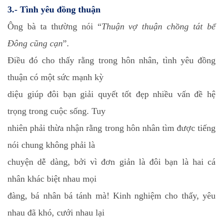
3.- Tình yêu đồng thuận
Ông bà ta thường nói “
Thuận vợ thuận chồng tát bể
Đông cũng cạn
”.
Điều đó cho thấy rằng trong hôn nhân, tình yêu đồng
thuận có một sức mạnh kỳ
diệu giúp đôi bạn giải quyết tốt đẹp nhiều vấn đề hệ
trọng trong cuộc sống. Tuy
nhiên phải thừa nhận rằng trong hôn nhân tìm được tiếng
nói chung không phải là
chuyện dễ dàng, bởi vì đơn giản là đôi bạn là hai cá
nhân khác biệt nhau mọi
đàng, bá nhân bá tánh mà! Kinh nghiệm cho thấy, yêu
nhau đã khó, cưới nhau lại