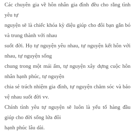
Các chuyên gia về hôn nhân gia đình đều cho rằng tình
yêu tự
nguyện sẽ là chiếc khóa kỳ diệu giúp cho đôi bạn gắn bó
và trung thành với nhau
suốt đời. Họ tự nguyện yêu nhau, tự nguyện kết hôn với
nhau, tự nguyện sống
chung trong một mái ấm, tự nguyện xây dựng cuộc hôn
nhân hạnh phúc, tự nguyện
chia sẻ trách nhiệm gia đình, tự nguyện chăm sóc và bảo
vệ nhau suốt đời vv.
Chính tình yêu tự nguyện sẽ luôn là yếu tố hàng đầu
giúp cho đời sống lứa đôi
hạnh phúc lâu dài.