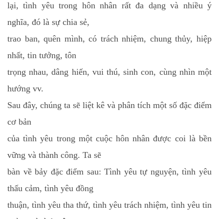
lại, tình yêu trong hôn nhân rất đa dạng và nhiều ý
nghĩa, đó là sự chia sẻ,
trao ban, quên mình, có trách nhiệm, chung thủy, hiệp
nhất, tin tưởng, tôn
trọng nhau, dâng hiến, vui thú, sinh con, cùng nhìn một
hướng vv.
Sau đây, chúng ta sẽ liệt kê và phân tích một số đặc điểm
cơ bản
của tình yêu trong một cuộc hôn nhân được coi là bền
vững và thành công. Ta sẽ
bàn về bảy đặc điểm sau: Tình yêu tự nguyện, tình yêu
thấu cảm, tình yêu đồng
thuận, tình yêu tha thứ, tình yêu trách nhiệm, tình yêu tin