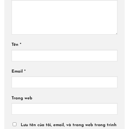
Tên
*
Email
*
Trang web
Lưu tên của tôi, email, và trang web trong trình