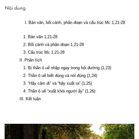
Nội dung
I. Bản văn, bối cảnh, phân đoạn và cấu trúc Mc 1,21-28
1. Bản văn 1,21-28
2. Bối cảnh và phân đoạn 1,21-28
3. Cấu trúc Mc 1,21-28
II. Phân tích
1. Bị thần ô uế nhập ngay trong hội đường (1,23)
2. Thần ô uế biết đúng và nói đúng (1,24)
3. “Hãy câm đi” và “hãy xuất ra” (1,25)
4. Thần ô uế “xuất khỏi người ấy” (1,26)
III. Kết luận