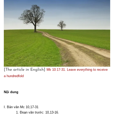
[The article in English]
Mk 10:17-31. Leave everything to receive
a hundredfold
Nội dung
I. Bản văn Mc 10,17-31
1. Đoạn văn trước: 10,13-16.