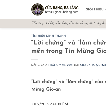
Bỏ
qua
GIỚI THIỆU
nội
dung
"Tri ân quá khứ, chấn hưng hiện tại, hướng tới tương lai
TÌM HIỂU KÍNH THÁNH
“Lời chứng” và “làm chứ
mến trong Tin Mừng Gi
ĐĂNG VÀO
THÁNG 9 28, 2021
BỞI
GIESUKITO@GMA
“Lời chứng” và “làm chứng” của
Mừng Gio-an
10/12/2013 9:41:09 PM