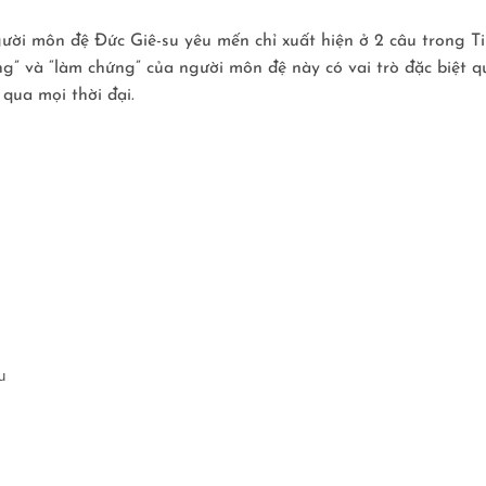
người môn đệ Đức Giê-su yêu mến chỉ xuất hiện ở 2 câu trong T
ứng” và “làm chứng” của người môn đệ này có vai trò đặc biệt 
qua mọi thời đại.
u