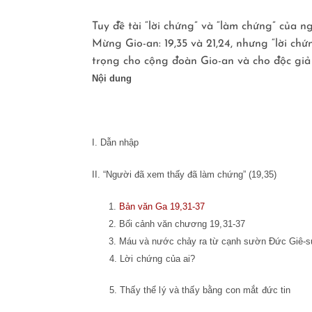
Tuy đề tài “lời chứng” và “làm chứng” của 
Mừng Gio-an: 19,35 và 21,24, nhưng “lời ch
trọng cho cộng đoàn Gio-an và cho độc giả 
Nội dung
I. Dẫn nhập
II. “Người đã xem thấy đã làm chứng” (19,35)
1.
Bản văn Ga 19,31-37
2. Bối cảnh văn chương
19,31-37
3. Máu và nước chảy ra từ cạnh sườn Đức Giê-s
4. Lời chứng của ai?
5. Thấy thể lý và thấy bằng con mắt đức tin