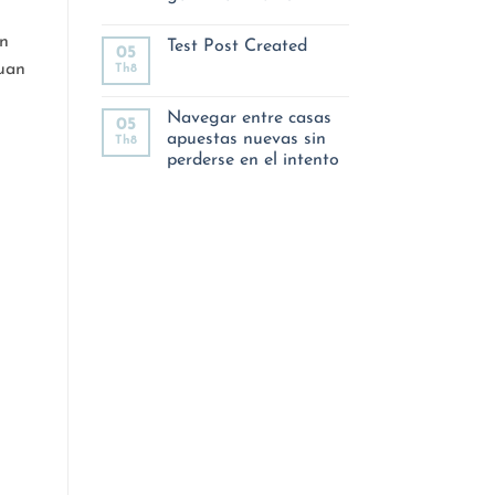
Created
ganancias
Không
có
in
Test Post Created
bình
05
luận
quan
Th8
Không
ở
có
Mosbet
bình
giriş
luận
Navegar entre casas
yaptıktan
05
ở
sonra
apuestas nuevas sin
Th8
Test
kaybolmadan
Post
perderse en el intento
gezinmenin
Created
sırları
Không
có
bình
luận
ở
Navegar
entre
casas
apuestas
nuevas
sin
perderse
en
el
intento