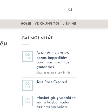
HOME
VỀ CHÚNG TÔI
LIÊN HỆ
BÀI MỚI NHẤT
yêu
BetonWin en 2026:
06
bonos imperdibles
Th8
para maximizar tus
ganancias
ở
Chức năng bình luận bị tắt
BetonWin
en
Test Post Created
05
2026:
Th8
Không
bonos
có
imperdibles
bình
luận
Mosbet giriş yaptıktan
para
05
ở
maximizar
sonra kaybolmadan
Th8
Test
tus
Post
gezinmenin sırları