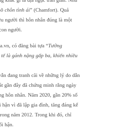
ng khác gì là địa ngục trần gian. Như
ồ chôn tình ái
” (Chamfort). Quả
ều người thì hôn nhân đúng là một
a con người.
a.vn, có đăng bài tựa “
Tưởng
 tế là gánh nặng gấp ba, khiến nhiều
vẫn đang tranh cãi về những lý do dẫn
sát gần đây đã chứng minh rằng ngày
ong hôn nhân. Năm 2020, gần 20% số
 hận vì đã lập gia đình, tăng đáng kể
rong năm 2012. Trong khi đó, chỉ
ối hận.