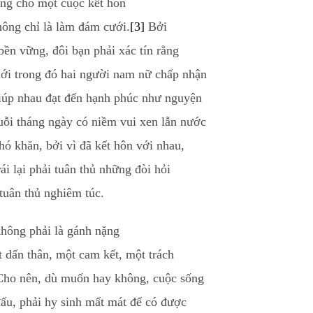
ọng cho một cuộc kết hôn
hông chỉ là làm đám cưới.
[3]
Bởi
bền vững, đôi bạn phải xác tín rằng
ới trong đó hai người nam nữ chấp nhận
giúp nhau đạt đến hạnh phúc như nguyện
uỗi tháng ngày có niềm vui xen lẫn nước
hó khăn, bởi vì đã kết hôn với nhau,
ái lại phải tuân thủ những đòi hỏi
tuân thủ nghiêm túc.
không phải là gánh nặng
t dấn thân, một cam kết, một trách
 Cho nên, dù muốn hay không, cuộc sống
đấu, phải hy sinh mất mát để có được