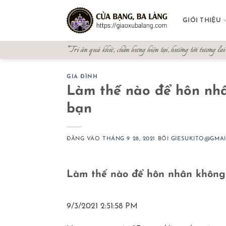
Bỏ
qua
GIỚI THIỆU
nội
dung
"Tri ân quá khứ, chấn hưng hiện tại, hướng tới tương lai
GIA ĐÌNH
Làm thế nào để hôn nhâ
bạn
ĐĂNG VÀO
THÁNG 9 28, 2021
BỞI
GIESUKITO@GMA
Làm thế nào để hôn nhân không
9/3/2021 2:51:58 PM