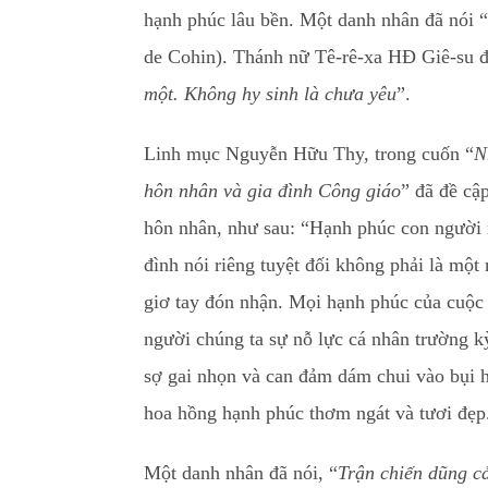
hạnh phúc lâu bền. Một danh nhân đã nói “
de Cohin). Thánh nữ Tê-rê-xa HĐ Giê-su đ
một. Không hy sinh là chưa yêu
”.
Linh mục Nguyễn Hữu Thy, trong cuốn “
N
hôn nhân và gia đình Công giáo
” đã đề cậ
hôn nhân, như sau: “Hạnh phúc con người 
đình nói riêng tuyệt đối không phải là mộ
giơ tay đón nhận. Mọi hạnh phúc của cuộc 
người chúng ta sự nỗ lực cá nhân trường k
sợ gai nhọn và can đảm dám chui vào bụi 
hoa hồng hạnh phúc thơm ngát và tươi đẹp
Một danh nhân đã nói, “
Trận chiến dũng c