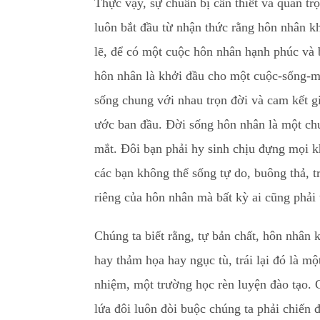
Thực vậy, sự chuẩn bị cần thiết và quan tr
luôn bắt đầu từ nhận thức rằng hôn nhân k
lẽ, để có một cuộc hôn nhân hạnh phúc và 
hôn nhân là khởi đầu cho một cuộc-sống-m
sống chung với nhau trọn đời và cam kết 
ước ban đầu. Đời sống hôn nhân là một ch
mắt. Đôi bạn phải hy sinh chịu đựng mọi k
các bạn không thể sống tự do, buông thả, tr
riêng của hôn nhân mà bất kỳ ai cũng phải 
Chúng ta biết rằng, tự bản chất, hôn nhân 
hay thảm họa hay ngục tù, trái lại đó là mộ
nhiệm, một trường học rèn luyện đào tạo.
lứa đôi luôn đòi buộc chúng ta phải chiến 