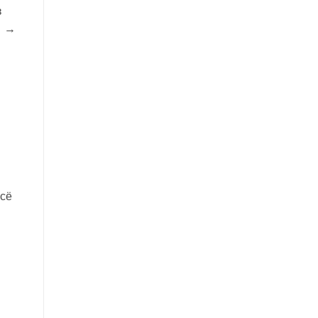
з
я →
сё