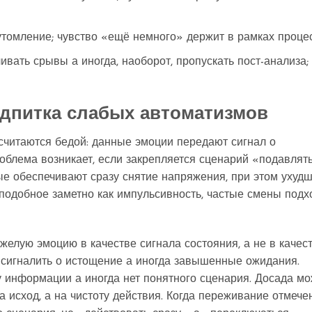
томление; чувство «ещё немного» держит в рамках процес
ивать срывы а иногда, наоборот, пропускать пост-анализа;
дпитка слабых автоматизмов
считаются бедой: данные эмоции передают сигнал о
роблема возникает, если закрепляется сценарий «подавлят
е обеспечивают сразу снятие напряжения, при этом ухуд
 подобное заметно как импульсивность, частые смены подх
желую эмоцию в качестве сигнала состояния, а не в качес
 сигналить о истощение а иногда завышенные ожидания.
 информации а иногда нет понятного сценария. Досада мо
а исход, а на чистоту действия. Когда переживание отмече