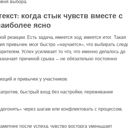
овня выбора.
кст: когда стык чувств вместе с
наиболее ясно
й реакции. Есть задача, имеется ход, имеется итог. Такая
ия привычек: мозг быстро «научается», что выбирать след
рителем. Успех усиливает то что, что именно делалось до
 назначает причиной срыва — не обязательно постоянно
оций и привычек у участников:
напротив, быстрый вход без настройки; переживание
«догонять» через шагам или конфликтовать с процессом;
заметнее после успеха; чувство восторга уменьшает