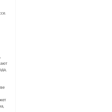
се.
ь
шают
ода,
тве
жет
на,