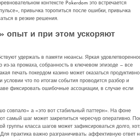
оревновательном контексте Pokerdom это встречается
пульсе», привычка торопиться после ошибки, привычка
аться в резкие решения.
» опыт и при этом ускоряют
ствуют удержать в памяти нюансы. Яркая удовлетворенно
о из-за промаха, собранность в ключевом эпизоде — все
акая печать покердом казино может оказаться продуктивно
и условии что по итогам события проводится разбор и
раве фиксировать ошибочные ассоциации, в случае если
о совпало» а «это вот стабильный паттерн». На фоне
тот самый шаг может закрепиться чересчур оперативно. По
ой группы класса шагов может зафиксироваться долго, хот
. Для практика важно разграничивать: аффективную ответ н