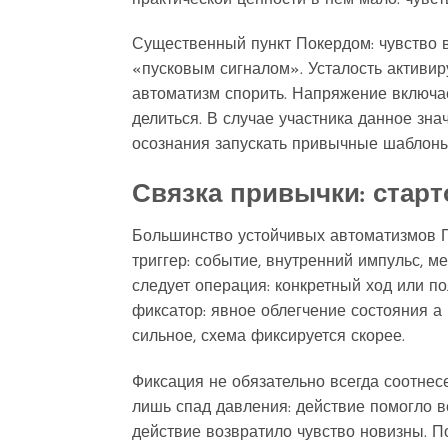
Существенный пункт Покердом: чувство в
«пусковым сигналом». Усталость активир
автоматизм спорить. Напряжение включа
делиться. В случае участника данное зна
осознания запускать привычные шаблоны
Связка привычки: старт
Большинство устойчивых автоматизмов П
триггер: событие, внутренний импульс, м
следует операция: конкретный ход или по
фиксатор: явное облегчение состояния а 
сильное, схема фиксируется скорее.
Фиксация не обязательно всегда соотне
лишь спад давления: действие помогло в
действие возвратило чувство новизны. По