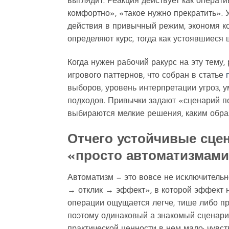
выглядит. Реакция действует как операти
комфортно», «такое нужно прекратить». 
действия в привычный режим, экономя ко
определяют курс, тогда как устоявшиеся
Когда нужен рабочий ракурс на эту тему
игрового паттернов, что собран в статье
выборов, уровень интерпретации угроз, у
подходов. Привычки задают «сценарий по
выбираются мелкие решения, каким образ
Отчего устойчивые сце
«просто автоматизмам
Автоматизм — это вовсе не исключительн
→ отклик → эффект», в которой эффект 
операции ощущается легче, тише либо при
поэтому одинаковый а знакомый сценар
практической ценности в нем мало: чувс