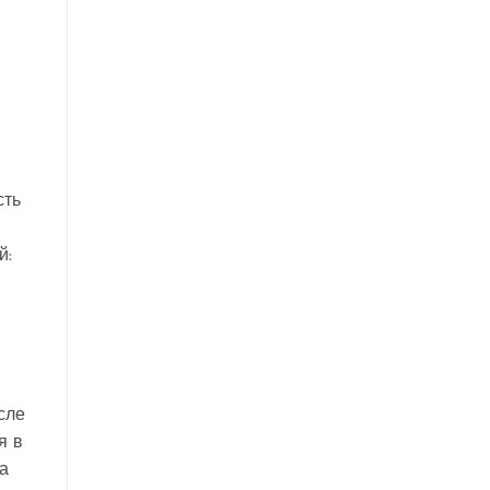
сть
й:
сле
я в
а