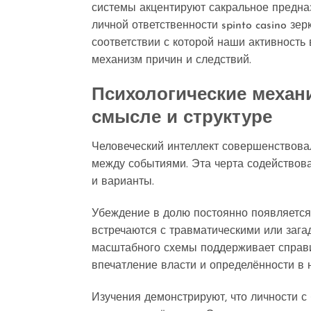
системы акцентируют сакральное предна
личной ответственности spinto casino зе
соответствии с которой наши активность
механизм причин и следствий.
Психологические механи
смысле и структуре
Человеческий интеллект совершенствова
между событиями. Эта черта содействов
и варианты.
Убеждение в долю постоянно появляется 
встречаются с травматическими или заг
масштабного схемы поддерживает справи
впечатление власти и определённости в 
Изучения демонстрируют, что личности с