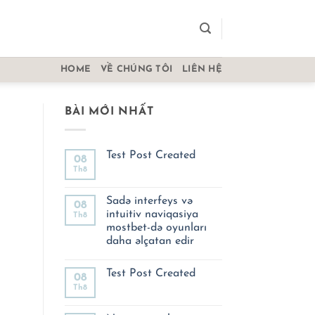
HOME
VỀ CHÚNG TÔI
LIÊN HỆ
BÀI MỚI NHẤT
Test Post Created
08
Th8
Không
có
bình
luận
Sadə interfeys və
08
ở
intuitiv naviqasiya
Th8
Test
Post
mostbet-də oyunları
Created
daha əlçatan edir
Không
có
Test Post Created
bình
08
luận
Th8
Không
ở
có
Sadə
bình
interfeys