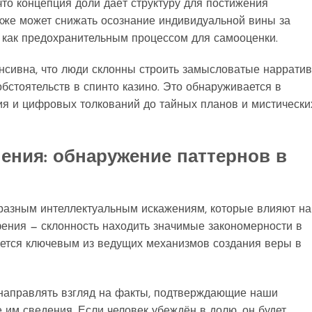
что концепция доли даёт структуру для постижения
кже может снижать осознание индивидуальной вины за
т как предохранительным процессом для самооценки.
нсивна, что люди склонны строить замысловатые наррати
бстоятельств в спинто казино. Это обнаруживается в
ия и цифровых толкований до тайных планов и мистически
ения: обнаружение паттернов в
азным интеллектуальным искажениям, которые влияют на
ения — склонность находить значимые закономерности в
ляется ключевым из ведущих механизмов создания веры в
направлять взгляд на факты, подтверждающие наши
 им сведения. Если человек убеждён в долю, он будет