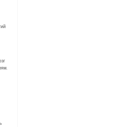
тий
озг
иям.
ь