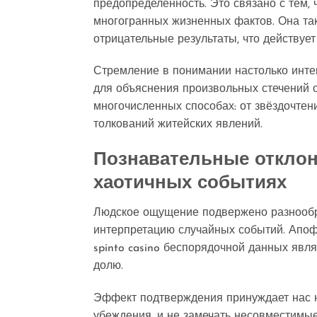
предопределённость. Это связано с тем, 
многогранных жизненных фактов. Она та
отрицательные результаты, что действуе
Стремление в понимании настолько инте
для объяснения произвольных стечений о
многочисленных способах: от звёздочтен
толкований житейских явлений.
Познавательные отклон
хаотичных событиях
Людское ощущение подвержено разнообр
интерпретацию случайных событий. Апоф
spinto casino беспорядочной данных яв
долю.
Эффект подтверждения принуждает нас 
убеждения, и не замечать несовместимые