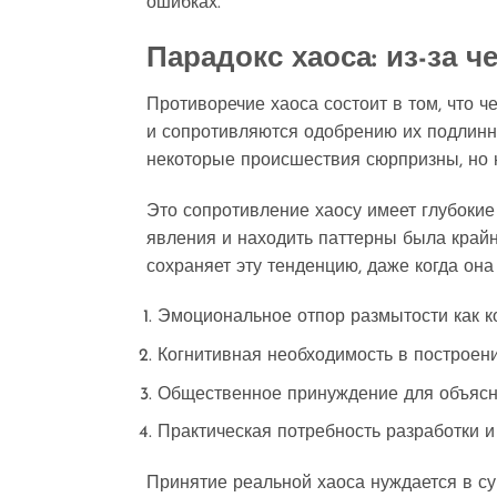
ошибках.
Парадокс хаоса: из-за ч
Противоречие хаоса состоит в том, что 
и сопротивляются одобрению их подлинно
некоторые происшествия сюрпризны, но 
Это сопротивление хаосу имеет глубоки
явления и находить паттерны была край
сохраняет эту тенденцию, даже когда он
Эмоциональное отпор размытости как к
Когнитивная необходимость в построен
Общественное принуждение для объясн
Практическая потребность разработки 
Принятие реальной хаоса нуждается в с