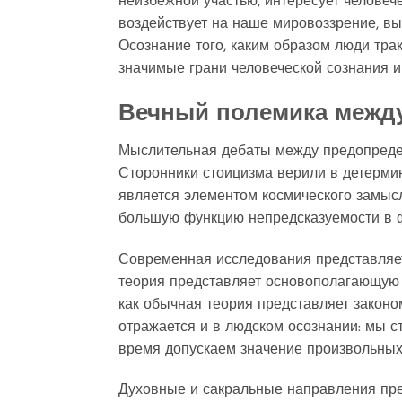
неизбежной участью, интересует человече
воздействует на наше мировоззрение, в
Осознание того, каким образом люди тра
значимые грани человеческой сознания и
Вечный полемика межд
Мыслительная дебаты между предопредел
Сторонники стоицизма верили в детерми
является элементом космического замыс
большую функцию непредсказуемости в 
Современная исследования представляет
теория представляет основополагающую с
как обычная теория представляет закон
отражается и в людском осознании: мы с
время допускаем значение произвольных 
Духовные и сакральные направления пре