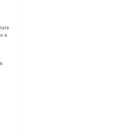
тате
е в
ов