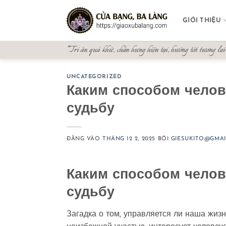
Bỏ
qua
GIỚI THIỆU
nội
dung
"Tri ân quá khứ, chấn hưng hiện tại, hướng tới tương lai
UNCATEGORIZED
Каким способом челов
судьбу
ĐĂNG VÀO
THÁNG 12 2, 2025
BỞI
GIESUKITO@GMA
Каким способом челов
судьбу
Загадка о том, управляется ли наша жиз