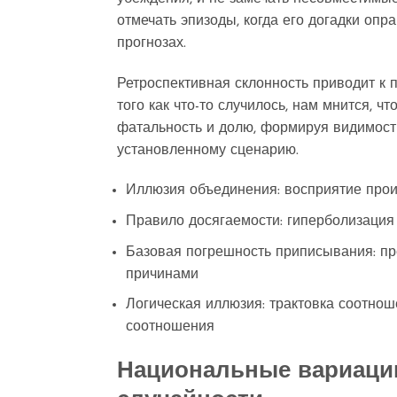
отмечать эпизоды, когда его догадки оп
прогнозах.
Ретроспективная склонность приводит к 
того как что-то случилось, нам мнится, 
фатальность и долю, формируя видимость
установленному сценарию.
Иллюзия объединения: восприятие прои
Правило досягаемости: гиперболизация
Базовая погрешность приписывания: пр
причинами
Логическая иллюзия: трактовка соотноше
соотношения
Национальные вариации