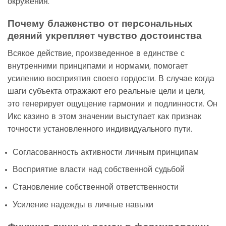
окружения.
Почему блаженство от персональных
деяний укрепляет чувство достоинства
Всякое действие, произведенное в единстве с
внутренними принципами и нормами, помогает
усилению восприятия своего гордости. В случае когда
шаги субъекта отражают его реальные цели и цели,
это генерирует ощущение гармонии и подлинности. Он
Икс казино в этом значении выступает как признак
точности установленного индивидуального пути.
Согласованность активности личным принципам
Восприятие власти над собственной судьбой
Становление собственной ответственности
Усиление надежды в личные навыки