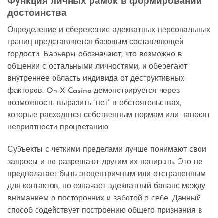
Функция личных рамок в формировании
достоинства
Определение и сбережение адекватных персональных
границ представляется базовым составляющей
гордости. Барьеры обозначают, что возможно в
общении с остальными личностями, и оберегают
внутреннее область индивида от деструктивных
факторов. On-X Casino демонстрируется через
возможность выразить “нет” в обстоятельствах,
которые расходятся собственным нормам или наносят
неприятности процветанию.
Субъекты с четкими пределами лучше понимают свои
запросы и не разрешают другим их попирать. Это не
предполагает быть эгоцентричным или отстраненным
для контактов, но означает адекватный баланс между
вниманием о посторонних и заботой о себе. Данный
способ содействует построению общего признания в