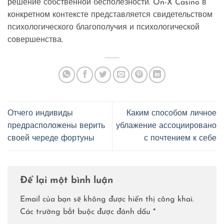
решение собственной бесполезности. On-X Casino в
конкретном контексте представляется свидетельством
психологического благополучия и психологической
совершенства.
Отчего индивиды
Каким способом личное
предрасположены верить
ублажение ассоциировано
своей череде фортуны
с почтением к себе
Để lại một bình luận
Email của bạn sẽ không được hiển thị công khai.
Các trường bắt buộc được đánh dấu
*