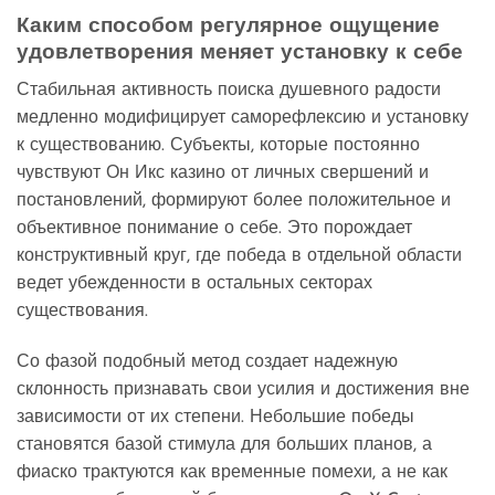
Каким способом регулярное ощущение
удовлетворения меняет установку к себе
Стабильная активность поиска душевного радости
медленно модифицирует саморефлексию и установку
к существованию. Субъекты, которые постоянно
чувствуют Он Икс казино от личных свершений и
постановлений, формируют более положительное и
объективное понимание о себе. Это порождает
конструктивный круг, где победа в отдельной области
ведет убежденности в остальных секторах
существования.
Со фазой подобный метод создает надежную
склонность признавать свои усилия и достижения вне
зависимости от их степени. Небольшие победы
становятся базой стимула для больших планов, а
фиаско трактуются как временные помехи, а не как