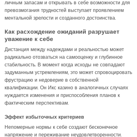
личным запасам и открывать в себе возможности для
превозмогания трудностей выступает проявлением
ментальной зрелости и созданного достоинства.
Как расхождение ожиданий разрушает
уважение к себе
Дистанция между надеждами и реальностью может
радикально отозваться на самооценку и глубинное
стабильность. В момент когда исходы не совпадают
задуманным устремлениям, это может спровоцировать
фрустрацию и недоверие в собственной
квалификации. Он Икс казино в аналогичных случаях
нуждается изменения и приспособления планов к
фактическим перспективам.
Эффект избыточных критериев
Непомерные нормы к себе создают бесконечное
напряжение и переживание неудовлетворенности.