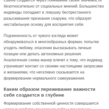
Casino создается через понимание своей значимости
безотносительно от социальных мнений. Большинство
индивиды попадают в ловушку беспрестанного
разыскивания признания снаружи, что образует
нестабильную основу для восприятия себя.
Подчиненность от чужого взгляда может
обнаруживаться в многообразных формах: попытке
угодить любому, опасении высказывать личные
позиции или делать автономные решения.
Аналогичная схема манер влечет к тому, что индивид
утрачивает контакт со своими настоящими запросами
и желаниями, что негативно сказывается на
формировании нормального самоуважения.
Каким образом переживание важности
себя создается в глубине
Формирование собственной ценности совершается