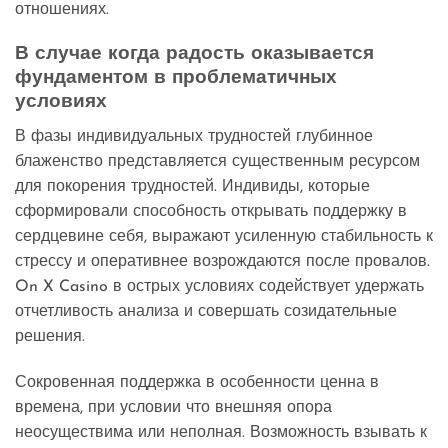
отношениях.
В случае когда радость оказывается
фундаментом в проблематичных
условиях
В фазы индивидуальных трудностей глубинное
блаженство представляется существенным ресурсом
для покорения трудностей. Индивиды, которые
сформировали способность открывать поддержку в
сердцевине себя, выражают усиленную стабильность к
стрессу и оперативнее возрождаются после провалов.
On X Casino в острых условиях содействует удержать
отчетливость анализа и совершать созидательные
решения.
Сокровенная поддержка в особенности ценна в
времена, при условии что внешняя опора
неосуществима или неполная. Возможность взывать к