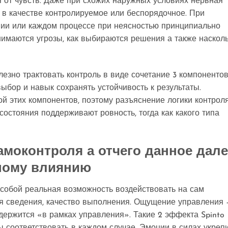
я от чувств. Даже при схожих наружных условиях нервная
 в качестве контролируемое или беспорядочное. При
ании или каждом процессе при неясностью принципиально
инимаются угрозы, как выбираются решения а также наскол
езно трактовать контроль в виде сочетание 3 компонентов
ыбор и навык сохранять устойчивость к результаты.
 этих компонентов, поэтому разъяснение логики контрол
состояния поддерживают ровность, тогда как какого типа
амоконтроля а отчего данное дал
ному влиянию
 собой реальная возможность воздействовать на сам
ся сведения, качество выполнения. Ощущение управления 
держится «в рамках управления». Такие 2 эффекта Spinto
 соответствовать в каждом случае. Эмоции в силах укреп