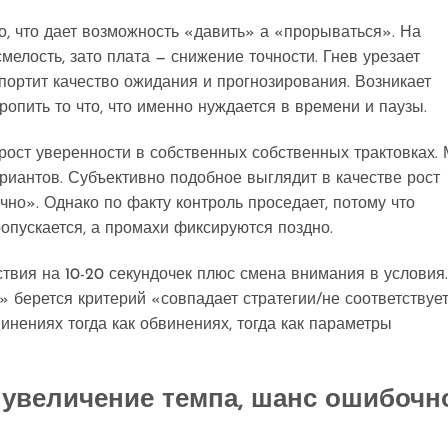
о, что дает возможность «давить» а «прорываться». На
мелость, зато плата — снижение точности. Гнев урезает
 портит качество ожидания и прогнозирования. Возникает
опить то что, что именно нуждается в времени и паузы.
рост уверенности в собственных собственных трактовках. 
риантов. Субъективно подобное выглядит в качестве рост
чно». Однако по факту контроль проседает, потому что
опускается, а промахи фиксируются поздно.
ствия на 10-20 секундочек плюс смена внимания в условия.
берется критерий «совпадает стратегии/не соответствуе
инениях тогда как обвинениях, тогда как параметры
 увеличение темпа, шанс ошибочн