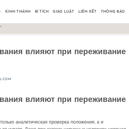
KINH THÁNH
BÍ TÍCH
GIÁO LUẬT
LIÊN KẾT
THÔNG BÁO
"
вания влияют при переживание
L.COM
вания влияют при переживание
только аналитическая проверка положения, а и