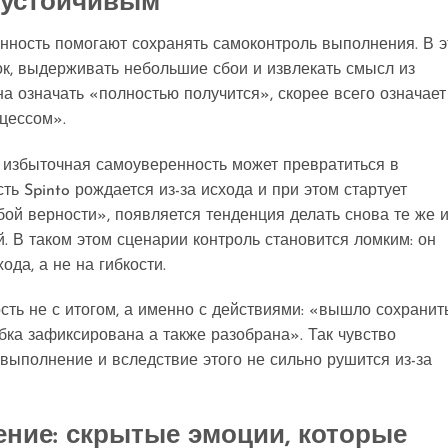
 устойчивым
нность помогают сохранять самоконтроль выполнения. В 
к, выдерживать небольшие сбои и извлекать смысл из
 означать «полностью получится», скорее всего означает
цессом».
к: избыточная самоуверенность может превратиться в
ть Spinto рождается из-за исхода и при этом стартует
бой верности», появляется тенденция делать снова те же 
. В таком этом сценарии контроль становится ломким: он
ода, а не на гибкости.
ть не с итогом, а именно с действиями: «вышло сохранит
ка зафиксирована а также разобрана». Так чувство
 выполнение и вследствие этого не сильно рушится из-за
ние: скрытые эмоции, которые