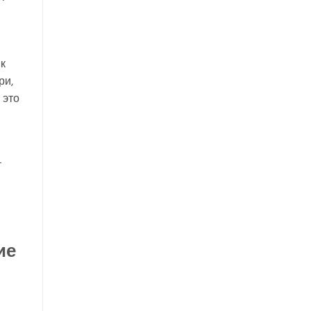
к
ри,
 это
т
ие