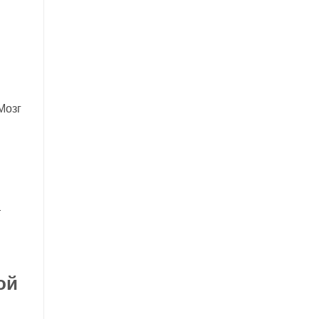
Мозг
т
ой