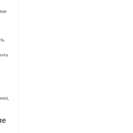
ине
ть
into
нно,
ие