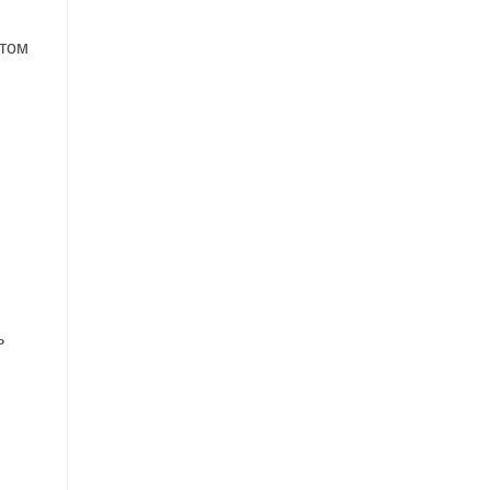
этом
и
ь