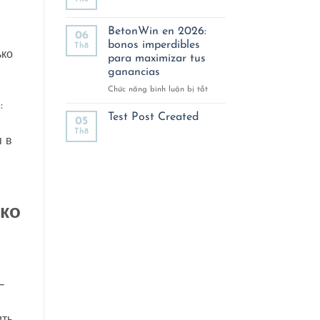
Không
ở
có
Navegar
bình
por
luận
BetonWin en 2026:
https://ticasa.com.ar/
06
ở
resulta
bonos imperdibles
Th8
Test
tan
ько
Post
para maximizar tus
sencillo
Created
que
ganancias
sorprende
incluso
ở
Chức năng bình luận bị tắt
a
BetonWin
:
los
en
menos
Test Post Created
05
expertos
2026:
Th8
Không
en
bonos
я в
có
apuestas.
imperdibles
bình
luận
para
ở
maximizar
Test
tus
Post
Created
ganancias
еко
—
ить