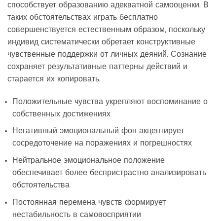
способствует образованию адекватной самооценки. В
таких обстоятельствах играть бесплатно
совершенствуется естественным образом, поскольку
индивид систематически обретает конструктивные
чувственные поддержки от личных деяний. Сознание
сохраняет результативные паттерны действий и
старается их копировать.
Положительные чувства укрепляют воспоминание о
собственных достижениях
Негативный эмоциональный фон акцентирует
сосредоточение на поражениях и погрешностях
Нейтральное эмоциональное положение
обеспечивает более беспристрастно анализировать
обстоятельства
Постоянная перемена чувств формирует
нестабильность в самовосприятии