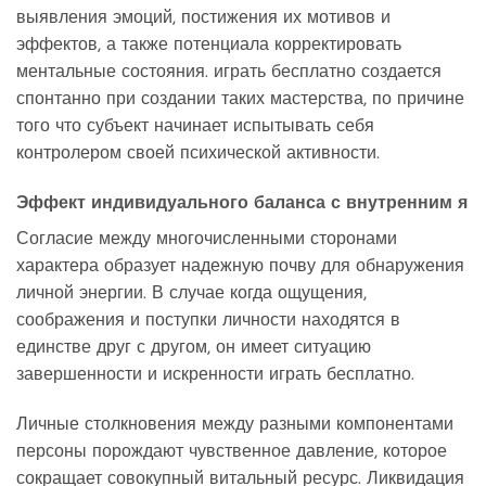
выявления эмоций, постижения их мотивов и
эффектов, а также потенциала корректировать
ментальные состояния. играть бесплатно создается
спонтанно при создании таких мастерства, по причине
того что субъект начинает испытывать себя
контролером своей психической активности.
Эффект индивидуального баланса с внутренним я
Согласие между многочисленными сторонами
характера образует надежную почву для обнаружения
личной энергии. В случае когда ощущения,
соображения и поступки личности находятся в
единстве друг с другом, он имеет ситуацию
завершенности и искренности играть бесплатно.
Личные столкновения между разными компонентами
персоны порождают чувственное давление, которое
сокращает совокупный витальный ресурс. Ликвидация