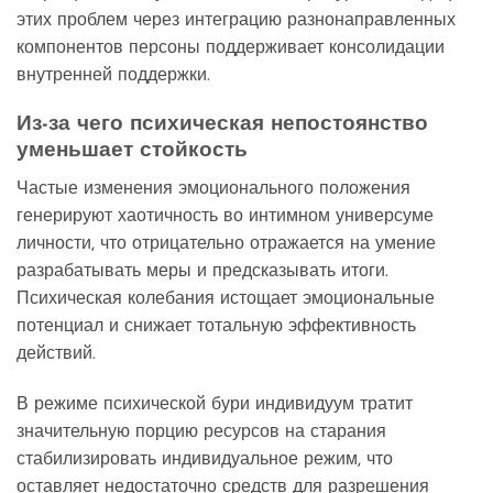
этих проблем через интеграцию разнонаправленных
компонентов персоны поддерживает консолидации
внутренней поддержки.
Из-за чего психическая непостоянство
уменьшает стойкость
Частые изменения эмоционального положения
генерируют хаотичность во интимном универсуме
личности, что отрицательно отражается на умение
разрабатывать меры и предсказывать итоги.
Психическая колебания истощает эмоциональные
потенциал и снижает тотальную эффективность
действий.
В режиме психической бури индивидуум тратит
значительную порцию ресурсов на старания
стабилизировать индивидуальное режим, что
оставляет недостаточно средств для разрешения