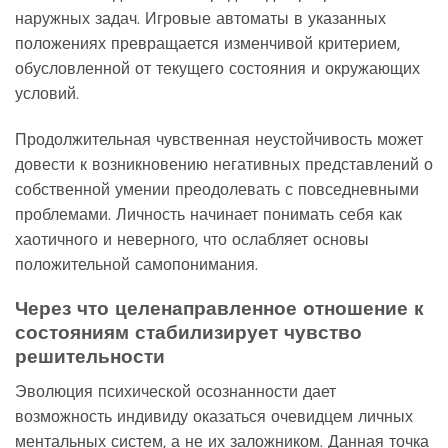
наружных задач. Игровые автоматы в указанных
положениях превращается изменчивой критерием,
обусловленной от текущего состояния и окружающих
условий.
Продолжительная чувственная неустойчивость может
довести к возникновению негативных представлений о
собственной умении преодолевать с повседневными
проблемами. Личность начинает понимать себя как
хаотичного и неверного, что ослабляет основы
положительной самопонимания.
Через что целенаправленное отношение к
состояниям стабилизирует чувство
решительности
Эволюция психической осознанности дает
возможность индивиду оказаться очевидцем личных
ментальных систем, а не их заложником. Данная точка