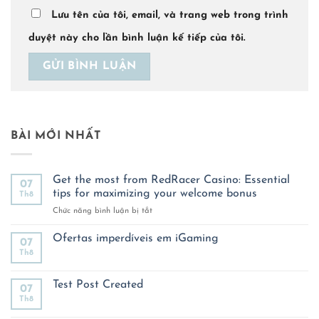
Lưu tên của tôi, email, và trang web trong trình
duyệt này cho lần bình luận kế tiếp của tôi.
BÀI MỚI NHẤT
Get the most from RedRacer Casino: Essential
07
tips for maximizing your welcome bonus
Th8
ở
Chức năng bình luận bị tắt
Get
the
Ofertas imperdíveis em iGaming
07
most
Th8
Không
from
có
RedRacer
bình
luận
Test Post Created
Casino:
07
ở
Essential
Th8
Ofertas
Không
tips
imperdíveis
có
em
bình