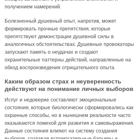
получением намерений.
Болезненный душевный опыт, напротив, может
формировать прочные препятствия, которые
препятствуют демонстрации душевной силы в
аналогичных обстоятельствах. Душевные провокаторы
запускают память о неудачах и создают
охранительные паттерны действий, направленные на
обход воспроизведения отрицательного опыта.
Каким образом страх и неуверенность
действуют на понимание личных выборов
Испуг и недоверие составляют эмоциональные
состояния, которые биологически сформировались как
охранные способы, но в нынешнем реальности часто
оказываются помехой для развития и самовыражения.
Данные состояния влияют на систему создания
выборов, создавая вспомогательные барьеры и