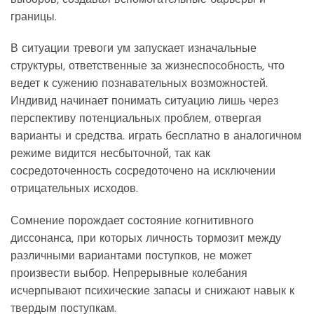
границы.
В ситуации тревоги ум запускает изначальные
структуры, ответственные за жизнеспособность, что
ведет к сужению познавательных возможностей.
Индивид начинает понимать ситуацию лишь через
перспективу потенциальных проблем, отвергая
варианты и средства. играть бесплатно в аналогичном
режиме видится несбыточной, так как
сосредоточенность сосредоточено на исключении
отрицательных исходов.
Сомнение порождает состояние когнитивного
диссонанса, при которых личность тормозит между
различными вариантами поступков, не может
произвести выбор. Непрерывные колебания
исчерпывают психические запасы и снижают навык к
твердым поступкам.