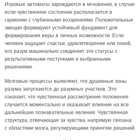
Игровые автоматы зарождается в мгновения, в случае
если чувственное состояние располагается в
гармонии с глубинными воззрениями. Положительные
эмоции формируют устойчивый фундамент для
формирования веры в личные возможности. Если
человек ощущает счастье, удовлетворение или покой,
его разум машинально соединяет эти статусы с
результативными поступками и выбранными
решениями.
Мозговые процессы выявляют, что душевные зоны
разума запускаются до разумных участков. Это
означает, что чувственная рассмотрение положения
случается моментально и оказывает влияние на все
дальнейшие познавательные явления. Чувственная
структура, отвечающая за чувства, напрямую связана
с областями мозга, регулирующими принятие решений.