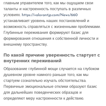
главным управителем того, как мы ощущаем свои
таланты и настроенность поступать в различных
условиях.
https://valorantjp.com/News/660
устанавливает уровень наших постановлений и
возможность справляться с жизненными проблемами.
Глубинные переживания формируют базис для
формирования отношения к собственной личности и
внешнему пространству.
По какой причине уверенность стартует с
внутренних переживаний
Образование глубинной мощи случается на глубоком
душевном уровне намного раньше того, как мы
стартуем сознательно изучать обстоятельства.
Первичные эмоциональные отклики образуют базис
для дальнейших поведенческих образцов и
определяют меру настроенности к действию.