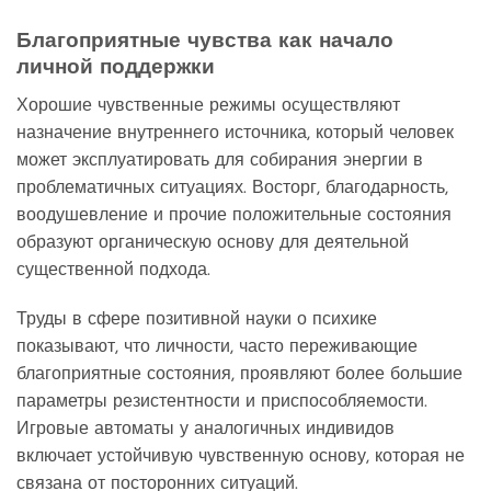
Благоприятные чувства как начало
личной поддержки
Хорошие чувственные режимы осуществляют
назначение внутреннего источника, который человек
может эксплуатировать для собирания энергии в
проблематичных ситуациях. Восторг, благодарность,
воодушевление и прочие положительные состояния
образуют органическую основу для деятельной
существенной подхода.
Труды в сфере позитивной науки о психике
показывают, что личности, часто переживающие
благоприятные состояния, проявляют более большие
параметры резистентности и приспособляемости.
Игровые автоматы у аналогичных индивидов
включает устойчивую чувственную основу, которая не
связана от посторонних ситуаций.