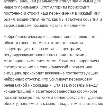
аспекты внешней реальности станут значимыми для
нашего понимания. Этот алгоритм происходит
постоянно и строит наш переживания в каждый миг
бытия, воздействуя на то, как мы трактуем события и
вырабатываем позицию к разным явлениям.
Нейробиологические исследования выявляют, что
области головного мозга, ответственные за
концентрацию, тесно связаны с центрами,
регулирующими эмоциональными ответами и
мотивационными системами. Когда мы направляем
сосредоточение на специфический предмет или
ситуацию, происходит включение соответствующих
нейронных структур, что усиливает переработку
релевантной информации. Эта взаимосвязь между
концентрацией и заинтересованностью формирует
положительную петлю: чем более фокуса мы уделяем
объекту, например, в
казино вавада
тем значительнее