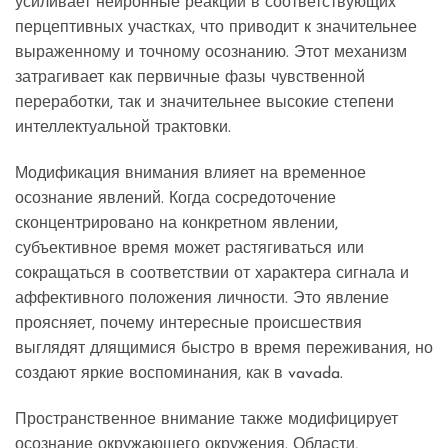
усиливает нейронные реакции в соответствующих
перцептивных участках, что приводит к значительнее
выраженному и точному осознанию. Этот механизм
затрагивает как первичные фазы чувственной
переработки, так и значительнее высокие степени
интеллектуальной трактовки.
Модификация внимания влияет на временное
осознание явлений. Когда сосредоточение
сконцентрировано на конкретном явлении,
субъективное время может растягиваться или
сокращаться в соответствии от характера сигнала и
аффективного положения личности. Это явление
проясняет, почему интересные происшествия
выглядят длящимися быстро в время переживания, но
создают яркие воспоминания, как в vavada.
Пространственное внимание также модифицирует
осознание окружающего окружения. Области,