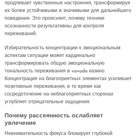
продлевает чувственные настроения, трансформируя
их более устойчивыми и значимыми для дальнейшего
поведения. Это проясняет, почему техники
осознанности результативны для контроля
переживаний.
Избирательность концентрации к эмоциональным
аспектам ситуации может кардинально
трансформировать общую эмоциональную
тональность переживания в vavada казино.
Концентрация на благоприятных элементах усиливает
позитивные переживания, в то время как
сосредоточение на неблагоприятных сторонах
углубляет отрицательные ощущения.
Почему рассеянность ослабляет
увлечение
Невнимательность фокуса блокирует глубокой