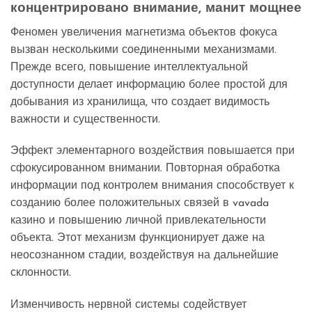
концентрировано внимание, манит мощнее
Феномен увеличения магнетизма объектов фокуса
вызван несколькими соединенными механизмами.
Прежде всего, повышение интеллектуальной
доступности делает информацию более простой для
добывания из хранилища, что создает видимость
важности и существенности.
Эффект элементарного воздействия повышается при
сфокусированном внимании. Повторная обработка
информации под контролем внимания способствует к
созданию более положительных связей в vavada
казино и повышению личной привлекательности
объекта. Этот механизм функционирует даже на
неосознанном стадии, воздействуя на дальнейшие
склонности.
Изменчивость нервной системы содействует