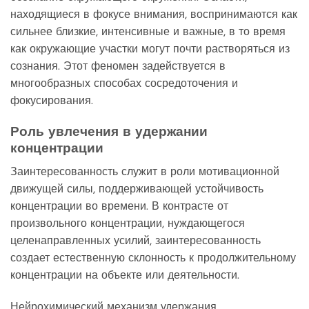
находящиеся в фокусе внимания, воспринимаются как
сильнее близкие, интенсивные и важные, в то время
как окружающие участки могут почти растворяться из
сознания. Этот феномен задействуется в
многообразных способах сосредоточения и
фокусирования.
Роль увлечения в удержании
концентрации
Заинтересованность служит в роли мотивационной
движущей силы, поддерживающей устойчивость
концентрации во времени. В контрасте от
произвольного концентрации, нуждающегося
целенаправленных усилий, заинтересованность
создает естественную склонность к продолжительному
концентрации на объекте или деятельности.
Нейрохимический механизм удержания