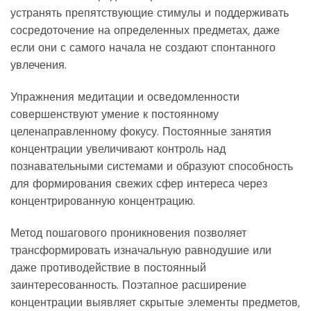
устранять препятствующие стимулы и поддерживать
сосредоточение на определенных предметах, даже
если они с самого начала не создают спонтанного
увлечения.
Упражнения медитации и осведомленности
совершенствуют умение к постоянному
целенаправленному фокусу. Постоянные занятия
концентрации увеличивают контроль над
познавательными системами и образуют способность
для формирования свежих сфер интереса через
концентрированную концентрацию.
Метод пошагового проникновения позволяет
трансформировать изначальную равнодушие или
даже противодействие в постоянный
заинтересованность. Поэтапное расширение
концентрации выявляет скрытые элементы предметов,