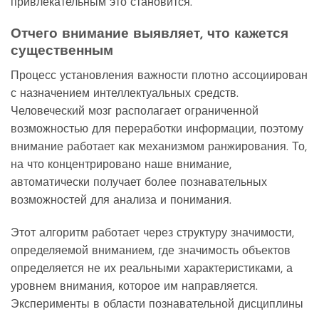
привлекательным это становится.
Отчего внимание выявляет, что кажется
существенным
Процесс установления важности плотно ассоциирован
с назначением интеллектуальных средств.
Человеческий мозг располагает ограниченной
возможностью для переработки информации, поэтому
внимание работает как механизмом ранжирования. То,
на что концентрировано наше внимание,
автоматически получает более познавательных
возможностей для анализа и понимания.
Этот алгоритм работает через структуру значимости,
определяемой вниманием, где значимость объектов
определяется не их реальными характеристиками, а
уровнем внимания, которое им направляется.
Эксперименты в области познавательной дисциплины