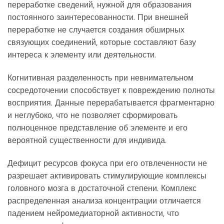
переработке сведений, нужной для образования
постоянного заинтересованности. При внешней
переработке не случается создания обширных
связующих соединений, которые составляют базу
интереса к элементу или деятельности.
Когнитивная разделенность при невнимательном
сосредоточении способствует к повреждению полноты
восприятия. Данные перерабатывается фрагментарно
и неглубоко, что не позволяет сформировать
полноценное представление об элементе и его
вероятной существенности для индивида.
Дефицит ресурсов фокуса при его отвлеченности не
разрешает активировать стимулирующие комплексы
головного мозга в достаточной степени. Комплекс
распределенная анализа концентрации отличается
падением нейромедиаторной активности, что