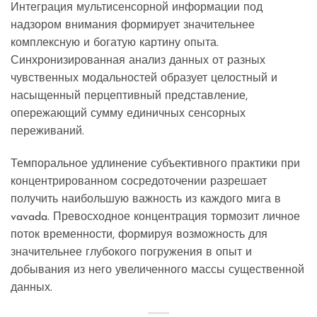
Интеграция мультисенсорной информации под
надзором внимания формирует значительнее
комплексную и богатую картину опыта.
Синхронизированная анализ данных от разных
чувственных модальностей образует целостный и
насыщенный перцептивный представление,
опережающий сумму единичных сенсорных
переживаний.
Темпоральное удлинение субъективного практики при
концентрированном сосредоточении разрешает
получить наибольшую важность из каждого мига в
vavada. Превосходное концентрация тормозит личное
поток временности, формируя возможность для
значительнее глубокого погружения в опыт и
добывания из него увеличенного массы существенной
данных.