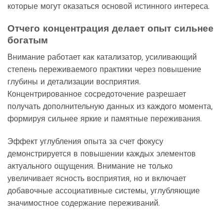
которые могут оказаться основой истинного интереса.
Отчего концентрация делает опыт сильнее
богатым
Внимание работает как катализатор, усиливающий
степень переживаемого практики через повышение
глубины и детализации восприятия.
Концентрированное сосредоточение разрешает
получать дополнительную данных из каждого момента,
формируя сильнее яркие и памятные переживания.
Эффект углубления опыта за счет фокусу
демонстрируется в повышении каждых элементов
актуального ощущения. Внимание не только
увеличивает ясность восприятия, но и включает
добавочные ассоциативные системы, углубляющие
значимостное содержание переживаний.