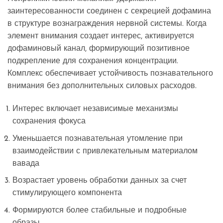
заинтересованности соединен с секрецией дофамина
в структуре вознаграждения нервной системы. Когда
элемент внимания создает интерес, активируется
дофаминовый канал, формирующий позитивное
подкрепление для сохранения концентрации.
Комплекс обеспечивает устойчивость познавательного
внимания без дополнительных силовых расходов.
Интерес включает независимые механизмы
сохранения фокуса
Уменьшается познавательная утомление при
взаимодействии с привлекательным материалом
вавада
Возрастает уровень обработки данных за счет
стимулирующего компонента
Формируются более стабильные и подробные
образы