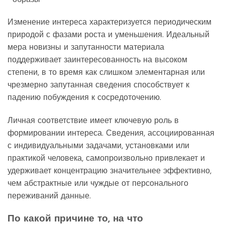
Изменение интереса характеризуется периодическим
природой с фазами роста и уменьшения. Идеальный
мера новизны и запутанности материала
поддерживает заинтересованность на высоком
степени, в то время как слишком элементарная или
чрезмерно запутанная сведения способствует к
падению побуждения к сосредоточению.
Личная соответствие имеет ключевую роль в
формировании интереса. Сведения, ассоциированная
с индивидуальными задачами, установками или
практикой человека, самопроизвольно привлекает и
удерживает концентрацию значительнее эффективно,
чем абстрактные или чуждые от персонального
переживаний данные.
По какой причине то, на что