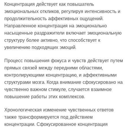
Концентрация действует как повышатель
эмоциональных откликов, регулируя интенсивность и
продолжительность аффективных ощущений.
Направленное концентрация на эмоционально
насыщенные раздражители включает эмоциональную
структуру более активно, что способствует к
увеличению подходящих эмоций.
Процесс повышения фокуса и чувств действует путем
прямых связей между передними областями,
контролирующими концентрацию, и аффективными
структурами мозга. Когда внимание сфокусировано на
чувственно важном стимуле, случается взаимное
повышение работы этих комплексов.
Хронологическая изменение чувственных ответов
также трансформируется под действием
концентрации. Сфокусированное концентрация