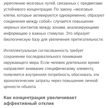
укреплению мозговых путей, связанных с предметами
устойчивого концентрации. По закону «мозговые
клетки, которые активируются одновременно, образуют
соединения между собой» случается повышение
нервных контактов между зонами, анализирующими
информацию о важных стимулах. Это образует
биологическую базу для увеличения притягательности.
Интеллектуальная согласованность требует
сохранении последовательного понимания
окружающего мира. Если человек длительное время
направляет внимание специфическому элементу,
появляется внутренняя потребность обосновать эти
хронологические затраты через повышение личной
ценности объекта.
Как концентрация увеличивает
аффективный отклик