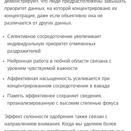
демонстрируют, что люди предрасположены завышать
приоритет данных, на которой концентрировано их
концентрация, даже если объективно она не
различается от других данных.
Селективное сосредоточение увеличивает
индивидуальную приоритет отмеченных
раздражителей
Нейронная работа в лобной области связана с
уровнем чувствуемой важности
Аффективная насыщенность усиливается при
концентрированном сосредоточении в вавада
Память эффективнее сохраняет сведения,
проанализированную с высоким степенью фокуса
Эффект склонности одобрения также связан с
направлением внимания. Когда мы уделяем более