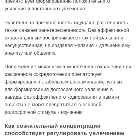
препятствует формированию положительного
усиления и постоянного увлечения.
Чувственная притупленность, идущая с рассеянность,
также снижает заинтересованность. Без аффективной
окраски данные воспринимается как нейтральная и
несущественная, не создавая желания к дальнейшему
анализу или общению.
Повреждение механизмов укрепления сохранения при
рассеянном сосредоточении препятствует
формированию стабильных воспоминаний, нужных
для формирования долгосрочного увлечения в
вавада. Без эффективного кодирования в памяти
объекты не могут превратиться в основой
долгосрочной стимула к изучению.
Как сознательный концентрация
способствует регулировать увлечением