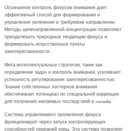
Осознанное контроль фокусом внимания дает
эффективный способ для формирования и
управления увлечения в требуемом направлении.
Методы целенаправленной концентрации позволяют
преодолевать природные тенденции фокуса и
формировать искусственные пункты
заинтересованности.
Мета-интеллектуальные стратегии, такие как
определение задач и контроль внимания, усиливают
успешность регулирования заинтересованностью.
Знание собственных паттернов внимания
обеспечивает потенциал их специальной коррекции
для получения желаемых последствий в vavada.
Система управляемого проявления фокуса
функционирует через запуск контролирующих
способностей передней коры. Эта система позволяет