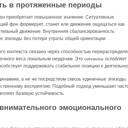
ть в протяженные периоды
он приобретает повышенное значение. Ситуативные
щий фон формирует, станет или движение ощущаться как
ательный движение. Внутренняя сбалансированность
е эпизоды без потери утраты общей ориентации.
го контекста связано через способностью перераспределя
очного веса локальным неудачам. Это catcasino ослабляет
особствует поддерживать стабильное позицию к деятельнос
инамике, а не не посредством сквозь единичные эпизоды,
вственному восприятию. Подобный подход уменьшает част
епляет базовую устойчивость.
 внимательного эмоционального