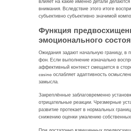
влияет на какие именно детали делаются
внимания. Вследствие этого итоге воспр
субъективно субъективно значимой компо
Функция предвосхищен
эмоционального состо
Ожидания задают начальную границу, в 
фон. Если выполнение изначально воспр
аффективный контекст смещается в сторон
casino ослабляет адаптивность осмыслен
замысла.
Закреплённые заблаговременно установк
отрицательные реакции. Чрезмерные уста
развитие протекает в нормальных граница
снижению оценки умалению собственных 
При достаточно взвешенных предвосхище