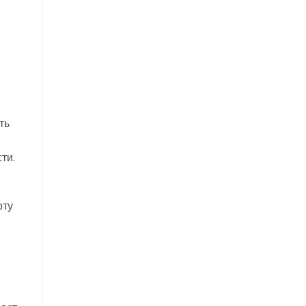
ть
ти.
оту