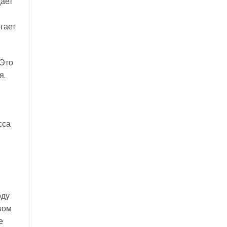
ает
гает
 Это
я.
сса
оду
вом
е