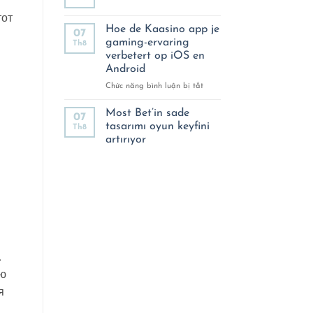
ở
tips
có
Ofertas
bình
тот
for
imperdíveis
luận
Hoe de Kaasino app je
em
maximizing
07
ở
iGaming
gaming-ervaring
your
Th8
Test
Post
welcome
verbetert op iOS en
Created
bonus
Android
ở
Chức năng bình luận bị tắt
Hoe
de
Most Bet’in sade
07
Kaasino
tasarımı oyun keyfini
Th8
app
artırıyor
je
Không
gaming-
có
ervaring
bình
verbetert
luận
ở
op
Most
iOS
Bet’in
en
sade
tasarımı
Android
oyun
keyfini
artırıyor
.
ую
я