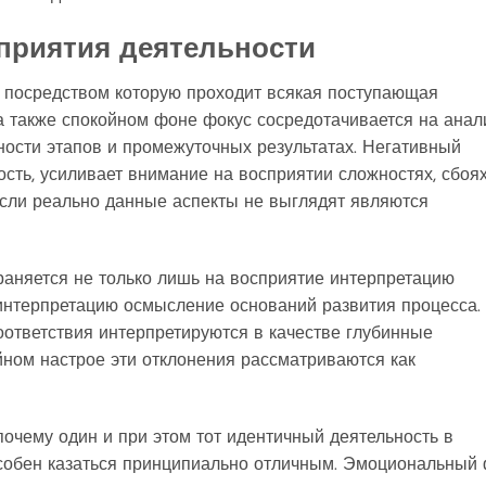
приятия деятельности
 посредством которую проходит всякая поступающая
 также спокойном фоне фокус сосредотачивается на анал
ности этапов и промежуточных результатах. Негативный
сть, усиливает внимание на восприятии сложностях, сбоях
 если реально данные аспекты не выглядят являются
раняется не только лишь на восприятие интерпретацию
 интерпретацию осмысление оснований развития процесса.
тветствия интерпретируются в качестве глубинные
ойном настрое эти отклонения рассматриваются как
почему один и при этом тот идентичный деятельность в
обен казаться принципиально отличным. Эмоциональный