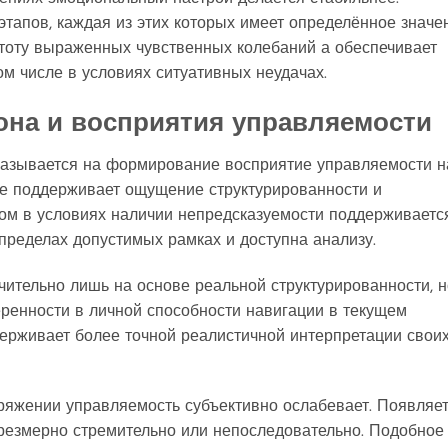
тапов, каждая из этих которых имеет определённое значе
стоту выраженных чувственных колебаний а обеспечивает
м числе в условиях ситуативных неудачах.
на и восприятия управляемости
азывается на формирование восприятие управляемости н
е поддерживает ощущение структурированности и
ом в условиях наличии непредсказуемости поддерживаетс
пределах допустимых рамках и доступна анализу.
чительно лишь на основе реальной структурированности, н
еренности в личной способности навигации в текущем
рживает более точной реалистичной интерпретации свои
жении управляемость субъективно ослабевает. Появляе
чрезмерно стремительно или непоследовательно. Подобное