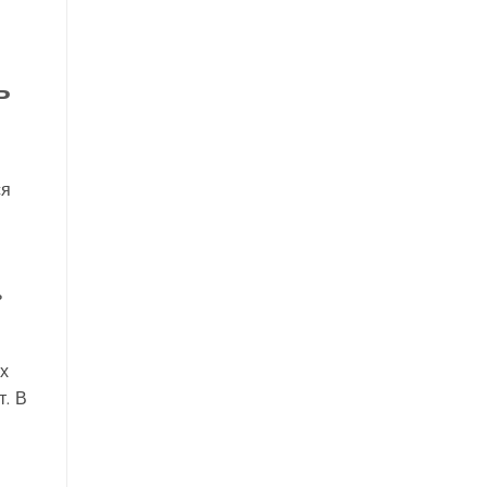
ь
ся
ь
х
т. В