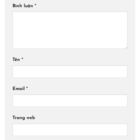
Bình luận
*
Tên
*
Email
*
Trang web