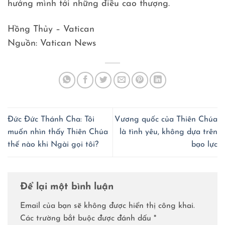
hướng mình tới những điều cao thượng.
Hồng Thủy – Vatican
Nguồn: Vatican News
Đức Đức Thánh Cha: Tôi
Vương quốc của Thiên Chúa
muốn nhìn thấy Thiên Chúa
là tình yêu, không dựa trên
thế nào khi Ngài gọi tôi?
bạo lực
Để lại một bình luận
Email của bạn sẽ không được hiển thị công khai.
Các trường bắt buộc được đánh dấu
*