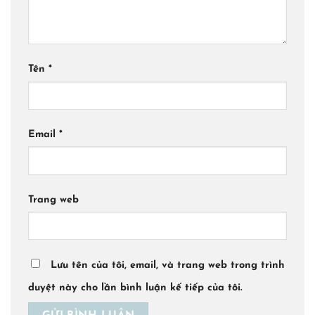
Tên
*
Email
*
Trang web
Lưu tên của tôi, email, và trang web trong trình
duyệt này cho lần bình luận kế tiếp của tôi.