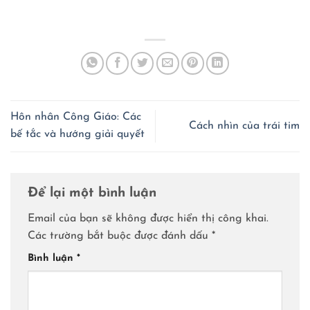
Hôn nhân Công Giáo: Các
Cách nhìn của trái tim
bế tắc và hướng giải quyết
Để lại một bình luận
Email của bạn sẽ không được hiển thị công khai.
Các trường bắt buộc được đánh dấu
*
Bình luận
*