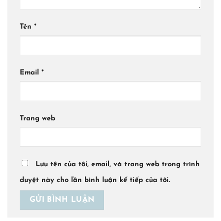
Tên
*
Email
*
Trang web
Lưu tên của tôi, email, và trang web trong trình
duyệt này cho lần bình luận kế tiếp của tôi.