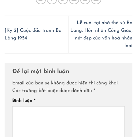
Lễ cưới tại nhà thờ xứ Ba
[Kỳ 2] Cuộc đấu tranh Ba
Làng. Hôn nhân Công Giáo,
Làng 1954
nét đẹp của văn hoá nhân
loại
Để lại một bình luận
Email của bạn sẽ không được hiển thị công khai.
Các trường bắt buộc được đánh dấu
*
Bình luận
*